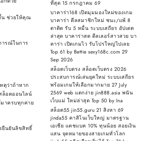
อีกด้วย
ที่สุด 15 กรกฎาคม 69
บาคาร่า168 เปิดมุมมองใหม่ของเกม
้น ช่วยให้คุณ
บาคาร่า ดีลสมาชิกใหม่ ชนะ/แพ้ 8
ตาติด รับ 5 หมื่น ระบบเสถียร อัปเดต
ล่าสุด บาคาร่าสด ดีลเลอร์สาวสวย บา
สบการณ์ในการ
คาร่า เปิดเกมไว รับโปรใหญ่ไปเลย
Top 61 by Bettie sexy168c.com 29
Sep 2026
สล็อตเว็บตรง สล็อตเว็บตรง 2026
ประสบการณ์เล่นยุคใหม่ ระบบเสถียร
พร้อมเกมให้เลือกมากมาย 27 July
เหตุว่าถ้าหาก
2569 web แตกง่าย jin888.asia พนัน
มสล็อตออนไลน์
เว็บแม่ ใหม่ล่าสุด Top 50 by Ina
่มาครบทุกค่าย
สล็อต55 jin55.guru 21 สิงหา 69
jinda55 คาสิโนเว็บใหญ่ มาตรฐาน
เอเชีย แคชแบค 10% ทุนน้อย สอยเงิน
ืนยันลิขสิทธิ์
แสน จุดหมายของสายเกมทั่วโลก