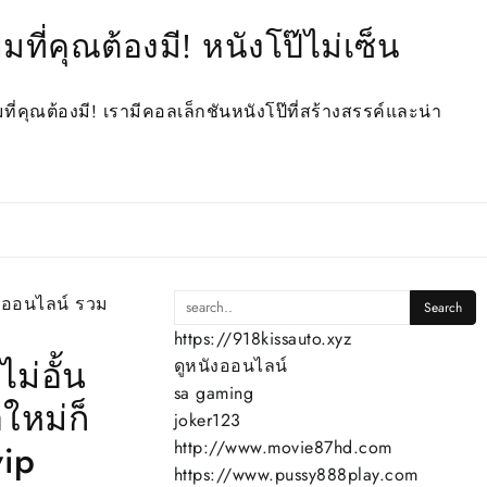
ี่คุณต้องมี! หนังโป๊ไม่เซ็น
ที่คุณต้องมี! เรามีคอลเล็กชันหนังโป๊ที่สร้างสรรค์และน่า
โนออนไลน์ รวม
https://918kissauto.xyz
ม่อั้น
ดูหนังออนไลน์
sa gaming
ใหม่ก็
joker123
http://www.movie87hd.com
vip
https://www.pussy888play.com