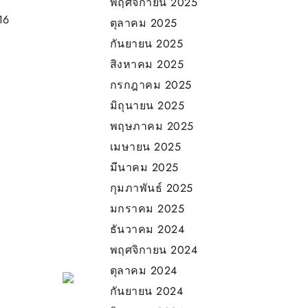
พฤศจิกายน 2025
16
ตุลาคม 2025
กันยายน 2025
สิงหาคม 2025
กรกฎาคม 2025
มิถุนายน 2025
พฤษภาคม 2025
เมษายน 2025
มีนาคม 2025
กุมภาพันธ์ 2025
มกราคม 2025
ธันวาคม 2024
พฤศจิกายน 2024
ตุลาคม 2024
กันยายน 2024