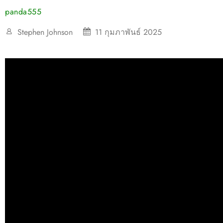
panda555
Stephen Johnson
11 กุมภาพันธ์ 2025