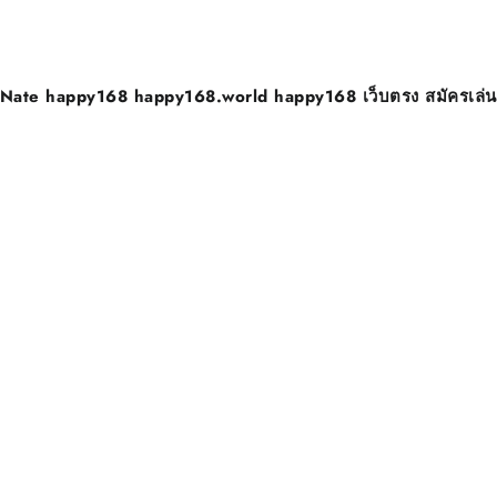
 Nate happy168 happy168.world happy168 เว็บตรง สมัครเล่นส