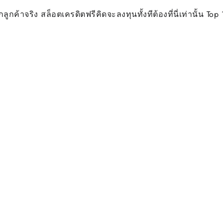
ลูกค้าจริง สล็อตเครดิตฟรีคิดจะลงทุนทั้งทีต้องที่นี่เท่านั้น Top 