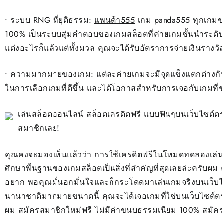
• ระบบ RNG ที่ยุติธรรม:
แพนด้า555
เกม panda555 ทุกเกมของ
100% เป็นระบบสุ่มคำตอบของเกมสล็อตที่ค่ายเกมชั้นนำระดับโ
แต่งอะไรก็แล้วแต่ทั้งมวล คุณจะได้รับอัตราการจ่ายเงินรางว
• ความมากมายของเกม: แต่ละค่ายเกมจะมีจุดแข็งแตกต่างกัน
ในการเลือกเกมที่ดีขึ้น และได้โอกาสสำหรับการเจอกับเกมที่
เล่นสล็อตออนไลน์ สล็อตเครดิตฟรี แบบฟินๆบนเว็บไซต์ตรง
สมาชิกเลย!
คุณคงจะมองเห็นแล้วว่า การใช้เครดิตฟรีในโหมดทดลองเล่
ศึกษาพื้นฐานของเกมสล็อตเป็นสิ่งที่สำคัญที่สุดเลยล่ะครับ
อยาก พอคุณมั่นอกมั่นใจและก็กระโดดมาเล่นเกมจริงบนเว็บไซ
นานาชาติมากมายขนาดนี้ คุณจะได้เจอเกมที่ใช่บนเว็บไซต์ตรง
ผม สมัครสมาชิกใหม่ฟรี ไม่มีค่าขนบธรรมเนียม 100% สมัครแ