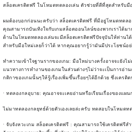
สล็อตเครดิตฟรี ในโหมดทดลองเล่น ตัวช่วยที่ดีที่สุดสำหรับมื
ผมต้องบอกก่อนนะครับว่า สล็อตเครดิตฟรี ที่มีอยู่โหมดทดลองเ
คุณสามารถบันเทิงใจกับเกมสล็อตออนไลน์ของพวกเราได้มากข
ด้านในโหมดทดลองเล่นจะมีสล็อตเครดิตฟรีปัจจุบันให้ท่านได้ใช้
สำหรับมือใหม่เลยก็ว่าได้ หากคุณอยากรู้ว่ามันมีประโยชน์อ
ทำความเข้าใจฐานรากของเกม: มือใหม่บางครั้งอาจจะยังไม่คุ
แนวทางการทำงานของเกมในส่วนต่างๆไม่ว่าจะเป็นการอ่านต
กติกาของเกมนั้นๆให้รู้เรื่องเพิ่มขึ้นเรื่อยๆได้อีกด้วย ซึ่งเค
• ทดลองกลอุบาย: คุณอาจจะเคยอ่านหรือเรียนเรื่องของแผน
ไม่มาทดลองกลยุทธ์ด้วยตัวเองเลยล่ะครับ ทดสอบในโหมดทดลอ
• จับจังหวะเกม สล็อตเครดิตฟรี : คุณสามารถใช้เครดิตฟรีสำ