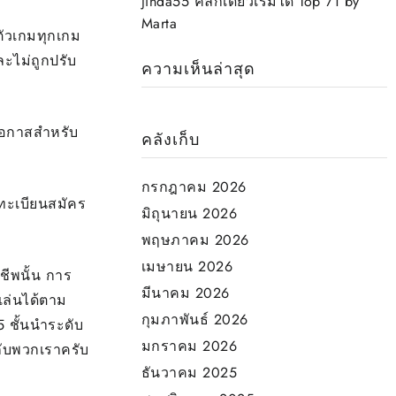
jinda55 คลิกเดียวเริ่มได้ Top 71 by
Marta
ตัวเกมทุกเกม
ละไม่ถูกปรับ
ความเห็นล่าสุด
โอกาสสำหรับ
คลังเก็บ
กรกฎาคม 2026
งทะเบียนสมัคร
มิถุนายน 2026
พฤษภาคม 2026
เมษายน 2026
ีพนั้น การ
มีนาคม 2026
เล่นได้ตาม
กุมภาพันธ์ 2026
 ชั้นนำระดับ
มกราคม 2026
กับพวกเราครับ
ธันวาคม 2025