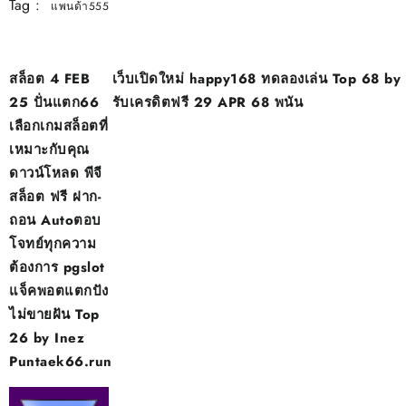
Tag :
แพนด้า555
แนะแนว
สล็อต 4 FEB
เว็บเปิดใหม่ happy168 ทดลองเล่น Top 68 by
25 ปั่นแตก66
รับเครดิตฟรี 29 APR 68 พนัน
เรื่อง
เลือกเกมสล็อตที่
เหมาะกับคุณ
ดาวน์โหลด พีจี
สล็อต ฟรี ฝาก-
ถอน Autoตอบ
โจทย์ทุกความ
ต้องการ pgslot
แจ็คพอตแตกปัง
ไม่ขายฝัน Top
26 by Inez
Puntaek66.run