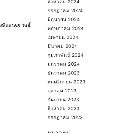
สิงหาคม 2024
กรกฎาคม 2024
มิถุนายน 2024
ล็อต168 วันนี้
พฤษภาคม 2024
เมษายน 2024
มีนาคม 2024
กุมภาพันธ์ 2024
มกราคม 2024
ธันวาคม 2023
พฤศจิกายน 2023
ตุลาคม 2023
กันยายน 2023
สิงหาคม 2023
กรกฎาคม 2023
หมวดหมู่