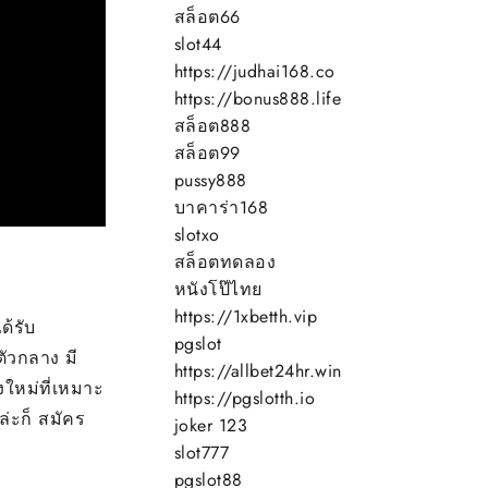
สล็อต66
slot44
https://judhai168.co
https://bonus888.life
สล็อต888
สล็อต99
pussy888
บาคาร่า168
slotxo
สล็อตทดลอง
หนังโป๊ไทย
https://1xbetth.vip
ด้รับ
pgslot
ตัวกลาง มี
https://allbet24hr.win
งใหม่ที่เหมาะ
https://pgslotth.io
ล่ะก็ สมัคร
joker 123
slot777
pgslot88