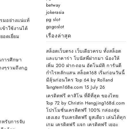
betway
jokerasia
pg slot
รรมอย่างแน่แท้
gogoslot
ข้าใช้งานได้
เรื่องล่าสุด
ยอดเยี่ยม
สล็อตเว็บตรง เว็บเดียวครบ ทั้งสล็อต
และบาคาร่า โบนัสพี่ฝากมา น้องให้
ในการศึกษา
เพิ่ม 200 ฝาก-ถอน อัตโนมัติ การันตี
่างๆรวมถึงกฎ
กำไรหลักแสน สล็อต168 เริ่มก่อนวันนี้
มีลุ้นก่อนใคร Top 64 by Rolland
Tangtem168e.com 15 July 26
เครดิตฟรี คาสิโน ที่ดีที่สุด ของไทย
Top 72 by Christin Hengjing168d.com
โปรโมชั่นเครดิตฟรี 100% กล่องสุ่ม
เฮงเฮง รับเครดิตฟรี ยูสเดียว เล่นได้ทุก
สำหรับการจับ
เกม เครดิตฟรี แจก เครดิตฟรี เยอะ