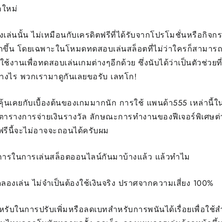
อใหม่
ล่นนั้น ไม่เหมือนกับเครดิตฟรีที่ได้รับจากโปรโมชั่นหรือกิจก
ึ้น โดยเฉพาะในโหมดทดสอบเล่นสล็อตที่ไม่ว่าใครก็สามารถเ
งานเพื่อทดสอบเล่นเกมต่างๆอีกด้วย ซึ่งนับได้ว่าเป็นตัวช่วยที่
ย่างไร พวกเรามาดูกันเลยขอรับ เลทโก!
้นเคยกับเบื้องต้นของเกมมากนัก การใช้ แพนด้า555 เหล่านี้
ารางการจ่ายเงินรางวัล ลักษณะการทำงานของฟีเจอร์พิเศษต
รดิตฟรีนี้จะไม่อาจจะถอนได้ครับผม
การในการเล่นสล็อตออนไลน์กันมาบ้างแล้ว แล้วทำไม
งเล่น ไม่จำเป็นต้องใช้เงินจริง ปราศจากความเสี่ยง 100%
หรับในการปรับเพิ่มหรือลดเบทสำหรับการพนันได้เรื่อยเพื่อใช้