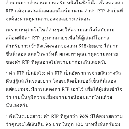
จำนวนมากจำนวนมากขอรับ หนึ่งในซึ่งก็คือ เรื่องของค่า
RTP แม้คุณเล่นสล็อตออนไลน์มานาน คำว่า RTP จำเป็นที่
จะต้องผ่านหูผ่านตาของคุณอย่างแน่นอน
เพราะเหตุว่าเว็บไซต์ต่างๆจะให้ความเอาใจใส่กับเกม
สล็อตที่มีค่า RTP สูงมากมายๆเพื่อให้ผู้เล่นมีโอกาส
สำหรับการเข้าถึงแจ็คพอตของเกม 918kissauto ได้มาก
ขึ้นนั่นเอง และในพาร์ทนี้ ผมจะพาคุณมาดูความหมาย
ของค่า RTP ที่คุณอาจไม่ทราบมาก่อนกันเลยครับ
• ค่า RTP เป็นยังไง: ค่า RTP เป็นอัตราการจ่ายเงินรางวัล
คืนสู่ผู้เล่นในระยะยาว โดยจะคิดเป็นเปอร์เซ็นต์นั่นเอง
แต่ละเกมจะมีการแสดงค่า RTP เอาไว้ เพื่อให้ผู้เล่นเข้าใจ
ว่า เกมนั้นๆมีความเสี่ยงมากมายน้อยขนาดไหนด้วย
นั่นเองครับ
• คืนในระยะยาว: ค่า RTP ที่สูงกว่า 96% มิได้หมายความ
ว่าคุณจะได้เงินคืน 96 บาทในทุก 100 บาทที่เล่นครับผม