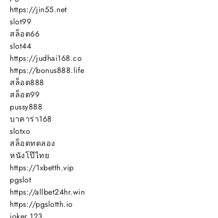
https://jin55.net
slot99
สล็อต66
slot44
https://judhai168.co
https://bonus888.life
สล็อต888
สล็อต99
pussy888
บาคาร่า168
slotxo
สล็อตทดลอง
หนังโป๊ไทย
https://1xbetth.vip
pgslot
https://allbet24hr.win
https://pgslotth.io
joker 123