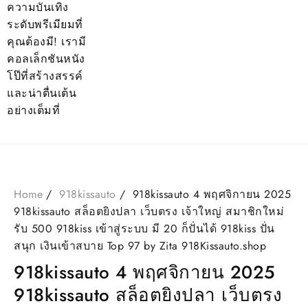
ความบันเทิง
ระดับพรีเมียมที่
คุณต้องมี! เรามี
คอลเล็กชันหนัง
โป๊ที่สร้างสรรค์
และน่าตื่นเต้น
อย่างเต็มที่
Home
918kissauto
918kissauto 4 พฤศจิกายน 2025
918kissauto สล็อตยิงปลา เว็บตรง เจ้าใหญ่ สมาชิกใหม่
รับ 500 918kiss เข้าสู่ระบบ มี 20 ก็ปั่นได้ 918kiss ปั่น
สนุก เงินเข้าสบาย Top 97 by Zita 918Kissauto.shop
918kissauto 4 พฤศจิกายน 2025
918kissauto สล็อตยิงปลา เว็บตรง