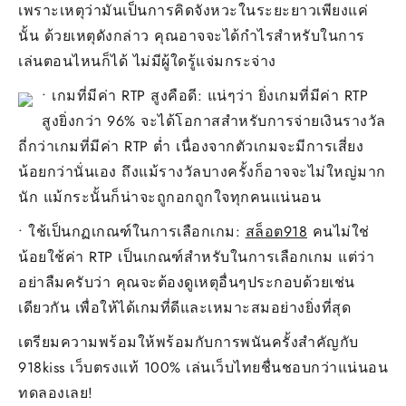
เพราะเหตุว่ามันเป็นการคิดจังหวะในระยะยาวเพียงแค่
นั้น ด้วยเหตุดังกล่าว คุณอาจจะได้กำไรสำหรับในการ
เล่นตอนไหนก็ได้ ไม่มีผู้ใดรู้แจ่มกระจ่าง
• เกมที่มีค่า RTP สูงคือดี: แน่ๆว่า ยิ่งเกมที่มีค่า RTP
สูงยิ่งกว่า 96% จะได้โอกาสสำหรับการจ่ายเงินรางวัล
ถี่กว่าเกมที่มีค่า RTP ต่ำ เนื่องจากตัวเกมจะมีการเสี่ยง
น้อยกว่านั่นเอง ถึงแม้รางวัลบางครั้งก็อาจจะไม่ใหญ่มาก
นัก แม้กระนั้นก็น่าจะถูกอกถูกใจทุกคนแน่นอน
• ใช้เป็นกฏเกณฑ์ในการเลือกเกม:
สล็อต918
คนไม่ใช่
น้อยใช้ค่า RTP เป็นเกณฑ์สำหรับในการเลือกเกม แต่ว่า
อย่าลืมครับว่า คุณจะต้องดูเหตุอื่นๆประกอบด้วยเช่น
เดียวกัน เพื่อให้ได้เกมที่ดีและเหมาะสมอย่างยิ่งที่สุด
เตรียมความพร้อมให้พร้อมกับการพนันครั้งสำคัญกับ
918kiss เว็บตรงแท้ 100% เล่นเว็บไทยชื่นชอบกว่าแน่นอน
ทดลองเลย!