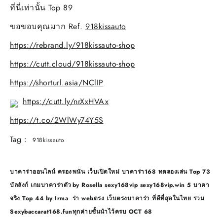
ที่นี่เท่านั้น Top 89
ขอขอบคุณมาก Ref.
918kissauto
https://rebrand.ly/918kissauto-shop
https://cutt.cloud/918kissauto-shop
https://shorturl.asia/NClIP
https://cutt.ly/nrXxHVAx
https://t.co/2WlWy74Y5S
Tag :
918kissauto
แนะแนว
บาคาร่าออนไลน์ ครอง
พนัน เว็บเปิดใหม่ บาคาร่า168 ทดลองเล่น Top 73
เรื่อง
บัลลังก์ เกมบาคาร่าตัว
by Rosella sexy168vip sexy168vip.win 5 บาคา
จริง Top 44 by Irma
ร่า webตรง เว็บตรงบาคาร่า ที่ดีที่สุดในไทย รวม
Sexybaccarat168.fun
ทุกค่ายชั้นนำไว้ครบ OCT 68