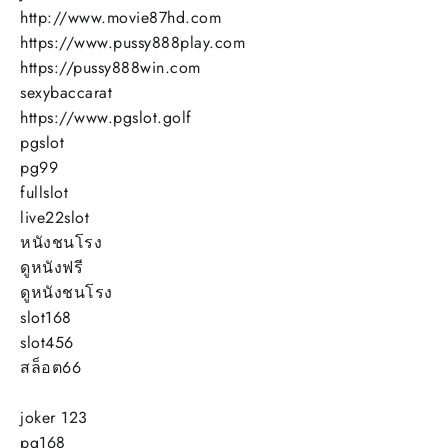
http://www.movie87hd.com
https://www.pussy888play.com
https://pussy888win.com
sexybaccarat
https://www.pgslot.golf
pgslot
pg99
fullslot
live22slot
หนังชนโรง
ดูหนังฟรี
ดูหนังชนโรง
slot168
slot456
สล็อต66
joker 123
pg168