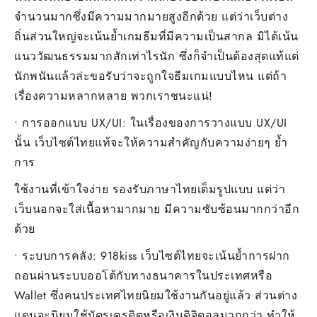
จำนวนมากซึ่งมีความมากมายสูงอีกด้วย แต่ว่าเว็บต่าง
ถิ่นส่วนใหญ่จะเน้นย้ำเกมธีมที่มีความเป็นสากล มิได้เน้น
แนววัฒนธรรมมากสักเท่าไรนัก ซึ่งก็จำเป็นต้องสุดแท้แต่
นักพนันแล้วล่ะขอรับว่าจะถูกใจธีมเกมแบบไหน แต่ถ้า
เรื่องความหลากหลาย พวกเราชนะแน่!
• การออกแบบ UX/UI: ในเรื่องของการวางแบบ UX/UI
นั้น เว็บไซต์ไทยแท้จะให้ความสำคัญกับความง่ายๆ ย้ำ
การ
ใช้งานที่เข้าใจง่าย รองรับภาษาไทยเต็มรูปแบบ แต่ว่า
เว็บนอกจะใส่เนื้อหามากมาย มีความซับซ้อนมากกว่าอีก
ด้วย
• ระบบการคลัง: 918kiss เว็บไซต์ไทยจะเน้นย้ำการฝาก
ถอนผ่านระบบออโต้กับทางธนาคารในประเทศหรือ
Wallet ซึ่งคนประเทศไทยนิยมใช้งานกันอยู่แล้ว ส่วนต่าง
แดนจะนิยมใช้บัตรเครดิตหรือเงินดิจิตอลมากกว่า ทำให้