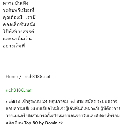
ความบันเทิง
ระดับพรีเมียมที่
คุณต้องมี! เรามี
คอลเล็กชันหนัง
โป๊ที่สร้างสรรค์
และน่าตื่นเต้น
อย่างเต็มที่
Home
rich8188.net
rich8188.net
rich818 เข้าสู่ระบบ 24 พฤษภาคม rich818 สมัคร ระบบตรวจ
สอบความเสี่ยงแบบเรียลไทม์แจ้งผู้เล่นทันทีเหมาะกับผู้ที่ต้องการ
วางแผนจริงจังสามารถตั้งเป้าหมายเล่นรายวันและสัปดาห์พร้อม
แจ้งเตือน Top 80 by Dominick