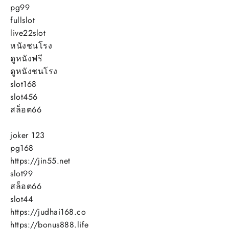
pg99
fullslot
live22slot
หนังชนโรง
ดูหนังฟรี
ดูหนังชนโรง
slot168
slot456
สล็อต66
joker 123
pg168
https://jin55.net
slot99
สล็อต66
slot44
https://judhai168.co
https://bonus888.life