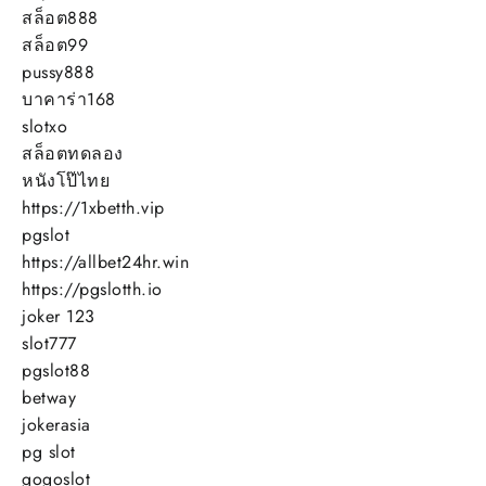
สล็อต888
สล็อต99
pussy888
บาคาร่า168
slotxo
สล็อตทดลอง
หนังโป๊ไทย
https://1xbetth.vip
pgslot
https://allbet24hr.win
https://pgslotth.io
joker 123
slot777
pgslot88
betway
jokerasia
pg slot
gogoslot