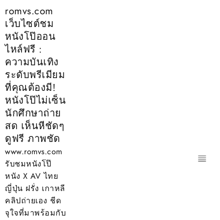
Skip
romvs.com
to
เว็บไซต์ชม
content
หนังโป๊ออน
ไหล์ฟรี :
ความบันเทิง
ระดับพรีเมียม
ที่คุณต้องมี!
หนังโป๊ไม่เซ็น
นักศึกษาถ่าย
สด เห็นหีชัดๆ
ดูฟรี ภาพชัด
www.romvs.com
รับชมหนังโป๊
หนัง X AV ไทย
ญี่ปุ่น ฝรั่ง เกาหลี
คลิปถ่ายเอง ชีด
จุใจที่มาพร้อมกับ