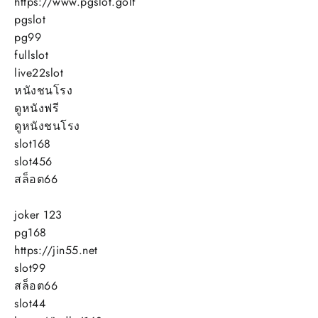
https://www.pgslot.golf
pgslot
pg99
fullslot
live22slot
หนังชนโรง
ดูหนังฟรี
ดูหนังชนโรง
slot168
slot456
สล็อต66
joker 123
pg168
https://jin55.net
slot99
สล็อต66
slot44