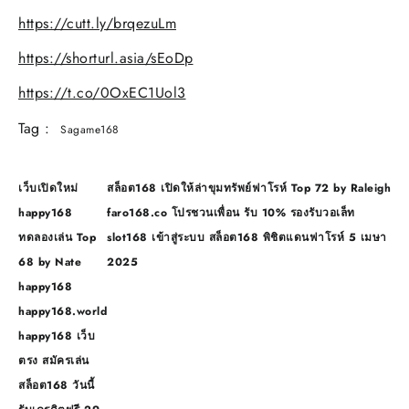
https://cutt.ly/brqezuLm
https://shorturl.asia/sEoDp
https://t.co/0OxEC1Uol3
Tag :
Sagame168
แนะแนว
เว็บเปิดใหม่
สล็อต168 เปิดให้ล่าขุมทรัพย์ฟาโรห์ Top 72 by Raleigh
เรื่อง
happy168
faro168.co โปรชวนเพื่อน รับ 10% รองรับวอเล็ท
ทดลองเล่น Top
slot168 เข้าสู่ระบบ สล็อต168 พิชิตแดนฟาโรห์ 5 เมษา
68 by Nate
2025
happy168
happy168.world
happy168 เว็บ
ตรง สมัครเล่น
สล็อต168 วันนี้