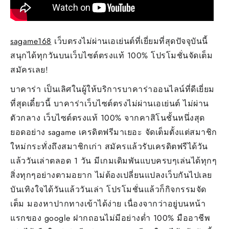
sagame168
เว็บตรงไม่ผ่านเอเย่นต์ที่เยี่ยมที่สุดปัจจุบันนี้
สนุกได้ทุกวันบนเว็บไซต์ตรงแท้ 100% โปรโมชั่นจัดเต็ม
สมัครเลย!
บาคาร่า เป็นเลิศในผู้ให้บริการบาคาร่าออนไลน์ที่ดีเยี่ยม
ที่สุดเดี๋ยวนี้ บาคาร่าเว็บไซต์ตรงไม่ผ่านเอเย่นต์ ไม่ผ่าน
ตัวกลาง เว็บไซต์ตรงแท้ 100% จากคาสิโนชั้นหนึ่งสุด
ยอดอย่าง sagame เครดิตฟรีมาเยอะ จัดเต็มตั้งแต่สมาชิก
ใหม่กระทั่งถึงสมาชิกเก่า สมัครแล้วรับเครดิตฟรีได้วัน
แล้ววันเล่าตลอด 1 วัน มีเกมเดิมพันแบบครบๆเล่นได้ทุกๆ
สิ่งทุกๆอย่างตามอยาก ไม่ต้องเปลี่ยนแปลงเว็บกันไปเลย
บันเทิงใจได้วันแล้ววันเล่า โปรโมชั่นแล้วก็กิจกรรมจัด
เต็ม มองหาปากทางเข้าได้ง่าย เนื่องจากว่าอยู่บนหน้า
แรกของ google ฝากถอนไม่มีอย่างต่ำ 100% มืออาชีพ