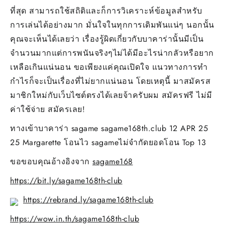
ที่สุด สามารถใช้สถิติและก็การวิเคราะห์ข้อมูลสำหรับ
การเล่นได้อย่างมาก มั่นใจในทุกการเดิมพันแน่ๆ นอกนั้น
คุณจะเห็นได้เลยว่า เรื่องรู้ผิดเกี่ยวกับบาคาร่านั้นมีเป็น
จำนวนมากแต่การพนันจริงๆไม่ได้มีอะไรน่ากลัวหรือยาก
เหลือเกินแน่นอน ขอเพียงแค่คุณเปิดใจ แนวทางการทำ
กำไรก็จะเป็นเรื่องที่ไม่ยากแน่นอน โดยเหตุนี้ มาสมัครส
มาชิกใหม่กับเว็บไซต์ตรงได้เลยจ้าครับผม สมัครฟรี ไม่มี
ค่าใช้จ่าย สมัครเลย!
ทางเข้าบาคาร่า sagame sagame168th.club 12 APR 25
25 Margarette โอนไว sagameไม่จำกัดยอดโอน Top 13
ขอขอบคุณอ้างอิงจาก
sagame168
https://bit.ly/sagame168th-club
https://rebrand.ly/sagame168th-club
https://wow.in.th/sagame168th-club