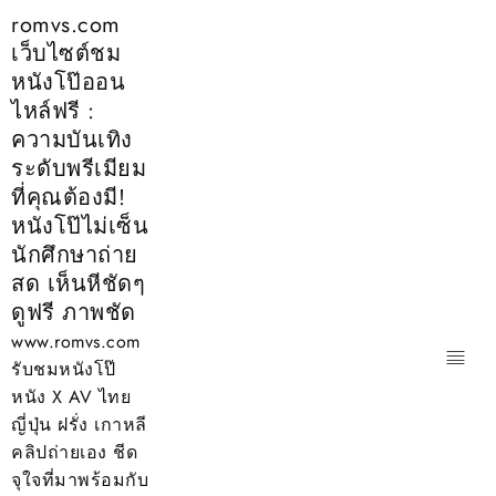
Skip
romvs.com
to
เว็บไซต์ชม
content
หนังโป๊ออน
ไหล์ฟรี :
ความบันเทิง
ระดับพรีเมียม
ที่คุณต้องมี!
หนังโป๊ไม่เซ็น
นักศึกษาถ่าย
สด เห็นหีชัดๆ
ดูฟรี ภาพชัด
www.romvs.com
รับชมหนังโป๊
หนัง X AV ไทย
ญี่ปุ่น ฝรั่ง เกาหลี
คลิปถ่ายเอง ชีด
จุใจที่มาพร้อมกับ