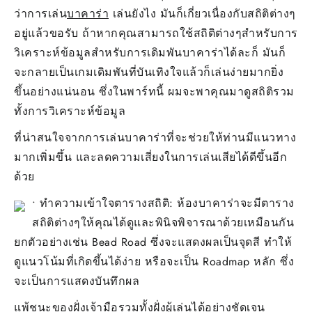
ว่าการเล่น
บาคาร่า
เล่นยังไง มันก็เกี่ยวเนื่องกับสถิติต่างๆ
อยู่แล้วขอรับ ถ้าหากคุณสามารถใช้สถิติต่างๆสำหรับการ
วิเคราะห์ข้อมูลสำหรับการเดิมพันบาคาร่าได้ละก็ มันก็
จะกลายเป็นเกมเดิมพันที่บันเทิงใจแล้วก็เล่นง่ายมากยิ่ง
ขึ้นอย่างแน่นอน ซึ่งในพาร์ทนี้ ผมจะพาคุณมาดูสถิติรวม
ทั้งการวิเคราะห์ข้อมูล
ที่น่าสนใจจากการเล่นบาคาร่าที่จะช่วยให้ท่านมีแนวทาง
มากเพิ่มขึ้น และลดความเสี่ยงในการเล่นเสียได้ดีขึ้นอีก
ด้วย
• ทำความเข้าใจตารางสถิติ: ห้องบาคาร่าจะมีตาราง
สถิติต่างๆให้คุณได้ดูและพินิจพิจารณาด้วยเหมือนกัน
ยกตัวอย่างเช่น Bead Road ซึ่งจะแสดงผลเป็นจุดสี ทำให้
ดูแนวโน้มที่เกิดขึ้นได้ง่าย หรือจะเป็น Roadmap หลัก ซึ่ง
จะเป็นการแสดงบันทึกผล
แพ้ชนะของฝั่งเจ้ามือรวมทั้งฝั่งผู้เล่นได้อย่างชัดเจน