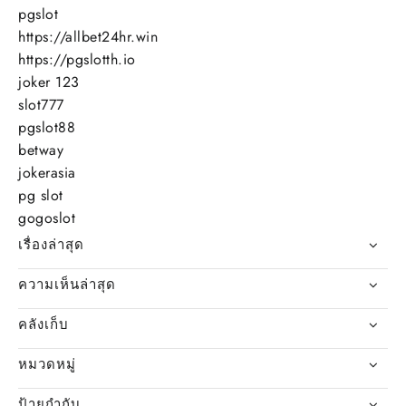
pgslot
https://allbet24hr.win
https://pgslotth.io
joker 123
slot777
pgslot88
betway
jokerasia
pg slot
gogoslot
เรื่องล่าสุด
ความเห็นล่าสุด
คลังเก็บ
หมวดหมู่
ป้ายกำกับ