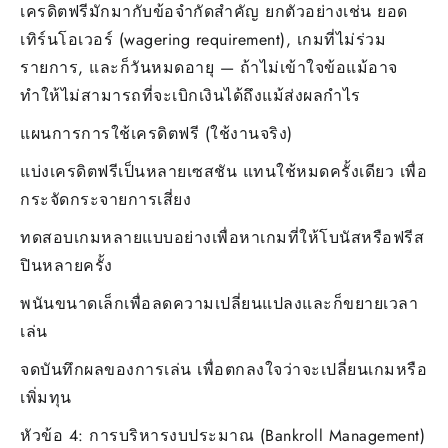
เครดิตฟรีมักมากับข้อจำกัดสำคัญ ยกตัวอย่างเช่น ยอด
เทิร์นโอเวอร์ (wagering requirement), เกมที่ไม่ร่วม
รายการ, และก็วันหมดอายุ — ถ้าไม่เข้าใจข้อแม้อาจ
ทำให้ไม่สามารถที่จะเบิกเงินได้ถึงแม้ส่งผลกำไร
แผนการการใช้เครดิตฟรี (ใช้งานจริง)
แบ่งเครดิตฟรีเป็นหลายเซสชัน แทนใช้หมดครั้งเดียว เพื่อ
กระจัดกระจายการเสี่ยง
ทดสอบเกมหลายแบบอย่างเพื่อหาเกมที่ให้โบนัสหรือฟรีส
ปินหลายครั้ง
พนันขนาดเล็กเพื่อลดความเปลี่ยนแปลงและก็ขยายเวลา
เล่น
จดบันทึกผลของการเล่น เพื่อตกลงใจว่าจะเปลี่ยนเกมหรือ
เพิ่มทุน
หัวข้อ 4: การบริหารงบประมาณ (Bankroll Management)