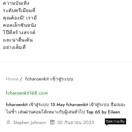
ความบันเทิง
ระดับพรีเมียมที่
คุณต้องมี! เรามี
คอลเล็กชันหนัง
โป๊ที่สร้างสรรค์
และน่าตื่นเต้น
อย่างเต็มที่
Home
fcharoenkit เข้าสู่ระบบ
fcharoenkit168.com
fcharoenkit เข้าสู่ระบบ 15 May fcharoenkit เข้าสู่ระบบ ธีมเยอะ
ไม่ซ้ำ เล่นผ่านคอมได้เหมาะกับผู้เล่นทั่วไป Top 65 by Eileen
บน
Stephen Johnson
30 กันยายน 2025
ปิดความเห็น
fcha