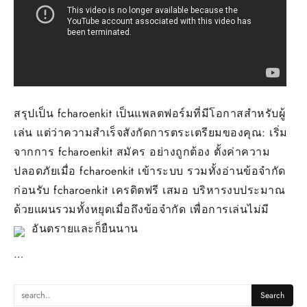
สรุปเป็น fcharoenkit เป็นแพลตฟอร์มที่มีโอกาสสำหรับผู้
เล่น แต่ว่าความสำเร็จสังกัดการตระเตรียมของคุณ: เริ่ม
จากการ fcharoenkit สมัคร อย่างถูกต้อง ตั้งค่าความ
ปลอดภัยเมื่อ fcharoenkit เข้าระบบ รวมทั้งอ่านข้อจำกัด
ก่อนรับ fcharoenkit เครดิตฟรี เสมอ บริหารงบประมาณ
ด้วยแผนรวมทั้งหยุดเมื่อถึงข้อจำกัด เพื่อการเล่นไม่มี
อันตรายและก็ยืนนาน
…