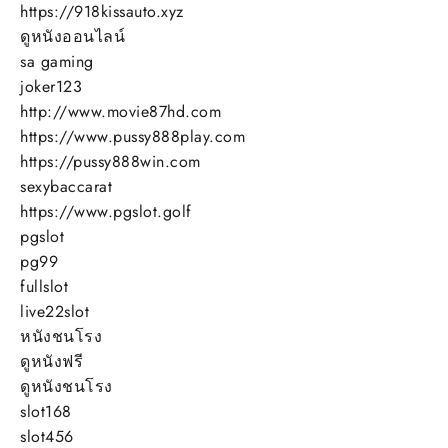
https://918kissauto.xyz
ดูหนังออนไลน์
sa gaming
joker123
http://www.movie87hd.com
https://www.pussy888play.com
https://pussy888win.com
sexybaccarat
https://www.pgslot.golf
pgslot
pg99
fullslot
live22slot
หนังชนโรง
ดูหนังฟรี
ดูหนังชนโรง
slot168
slot456