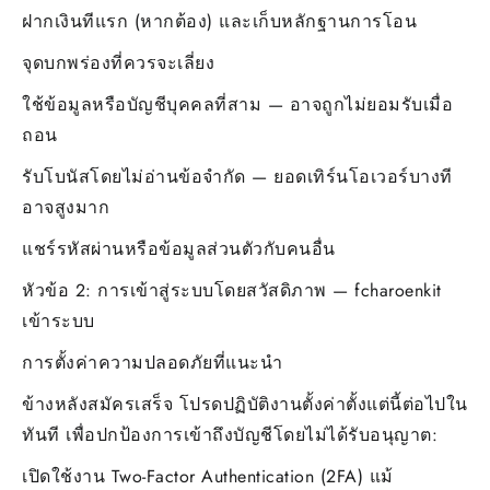
ฝากเงินทีแรก (หากต้อง) และเก็บหลักฐานการโอน
จุดบกพร่องที่ควรจะเลี่ยง
ใช้ข้อมูลหรือบัญชีบุคคลที่สาม — อาจถูกไม่ยอมรับเมื่อ
ถอน
รับโบนัสโดยไม่อ่านข้อจำกัด — ยอดเทิร์นโอเวอร์บางที
อาจสูงมาก
แชร์รหัสผ่านหรือข้อมูลส่วนตัวกับคนอื่น
หัวข้อ 2: การเข้าสู่ระบบโดยสวัสดิภาพ — fcharoenkit
เข้าระบบ
การตั้งค่าความปลอดภัยที่แนะนำ
ข้างหลังสมัครเสร็จ โปรดปฏิบัติงานตั้งค่าตั้งแต่นี้ต่อไปใน
ทันที เพื่อปกป้องการเข้าถึงบัญชีโดยไม่ได้รับอนุญาต:
เปิดใช้งาน Two-Factor Authentication (2FA) แม้