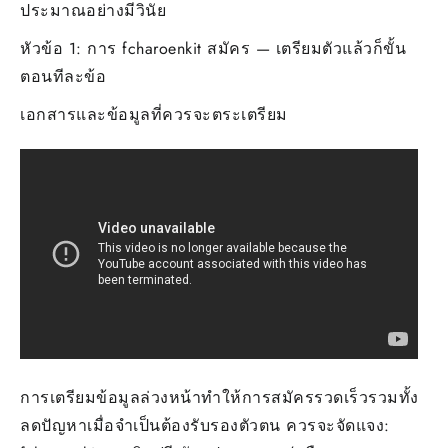
ประมาณอย่างมีวินัย
65
by
หัวข้อ 1: การ fcharoenkit สมัคร — เตรียมตัวแล้วก็ขั้น
Eile
ตอนทีละข้อ
เอกสารและข้อมูลที่ควรจะตระเตรียม
การเตรียมข้อมูลล่วงหน้าทำให้การสมัครรวดเร็วรวมทั้ง
ลดปัญหาเมื่อจำเป็นต้องรับรองตัวตน ควรจะจัดแจง: