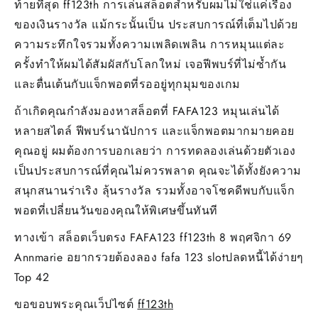
ท้ายที่สุด ff123th การเล่นสล็อตสำหรับผมไม่ใช่แค่เรื่อง
ของเงินรางวัล แม้กระนั้นเป็น ประสบการณ์ที่เต็มไปด้วย
ความระทึกใจรวมทั้งความเพลิดเพลิน การหมุนแต่ละ
ครั้งทำให้ผมได้สัมผัสกับโลกใหม่ เจอฟีพบร์ที่ไม่ซ้ำกัน
และตื่นเต้นกับแจ็กพอตที่รออยู่ทุกมุมของเกม
ถ้าเกิดคุณกำลังมองหาสล็อตที่ FAFA123 หมุนเล่นได้
หลายสไตล์ ฟีพบร์นานัปการ และแจ็กพอตมากมายคอย
คุณอยู่ ผมต้องการบอกเลยว่า การทดลองเล่นด้วยตัวเอง
เป็นประสบการณ์ที่คุณไม่ควรพลาด คุณจะได้ทั้งยังความ
สนุกสนานร่าเริง ลุ้นรางวัล รวมทั้งอาจโชคดีพบกับแจ็ก
พอตที่เปลี่ยนวันของคุณให้พิเศษขึ้นทันที
ทางเข้า สล็อตเว็บตรง FAFA123 ff123th 8 พฤศจิกา 69
Annmarie อยากรวยต้องลอง fafa 123 slotปลดหนี้ได้ง่ายๆ
Top 42
ขอขอบพระคุณเว็ปไซต์
ff123th