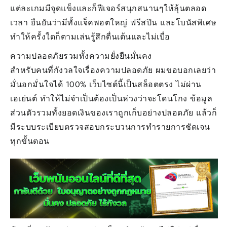
แต่ละเกมมีจุดแข็งและก็ฟีเจอร์สนุกสนานๆให้ลุ้นตลอด
เวลา ยืนยันว่ามีทั้งแจ็คพอตใหญ่ ฟรีสปิน และโบนัสพิเศษ
ทำให้ครั้งใดก็ตามเล่นรู้สึกตื่นเต้นและไม่เบื่อ
ความปลอดภัยรวมทั้งความยั่งยืนมั่นคง
สำหรับคนที่กังวลใจเรื่องความปลอดภัย ผมขอบอกเลยว่า
มั่นอกมั่นใจได้ 100% เว็บไซต์นี้เป็นสล็อตตรง ไม่ผ่าน
เอเย่นต์ ทำให้ไม่จำเป็นต้องเป็นห่วงว่าจะโดนโกง ข้อมูล
ส่วนตัวรวมทั้งยอดเงินของเราถูกเก็บอย่างปลอดภัย แล้วก็
มีระบบระเบียบตรวจสอบกระบวนการทำรายการชัดเจน
ทุกขั้นตอน