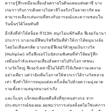
ความรู้สึกเหมือนเสี่ยงอันตรายในดินแดนแฟนตาซี บาง
เกมราวกับการเดินทางไปคาสิโนจริงๆในลาสเวกัส ผม
สามารถเลือกเล่นเกมที่ตรงกับอารมณ์และความชอบใน
วันนั้นๆได้โดยทันที
อีกสิ่งที่ทำให้สล็อต ff123th สนุกไม่แพ้กันคือ ฟีเจอร์นานา
ประการ บางเกมมีฟีพบร์ฟรีสปินที่ทำให้เราได้หมุนวงล้อ
โดยไม่เสียเครดิต บางเกมมีฟีเจอร์ตัวคูณเงินรางวัล
(Multiplier) หรือฟีเจอร์โบนัสเกมพิเศษที่ทำให้ผมรู้สึก
เสมือนกำลังเล่นเกมเสี่ยงอันตรายไปกับโอกาสชนะ
รางวัลใหญ่ ฟีเจอร์เหล่านี้ไม่ได้มีไว้ให้เกิดความงดงาม
อย่างเดียว แต่ว่ายังเพิ่มโอกาสให้พวกเราได้รางวัลหลาย
เท่า ซึ่งทำให้การหมุนแต่ละครั้งเต็มไปด้วยความมุ่งมาด
รวมทั้งความสนุกสนานร่าเริง
และก็แน่ๆ แจ็กพอเพียงตคือสิ่งที่ทุกคนต่างรอ จาก
ประสบการณ์ของผม ผมพบว่าการเล่นสล็อตไม่ใช่แค่การ