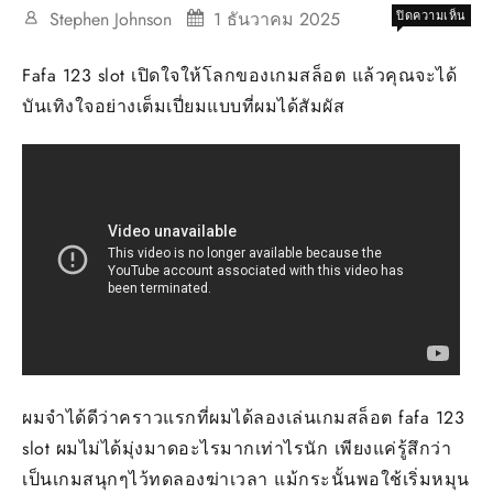
บน
Stephen Johnson
1 ธันวาคม 2025
ปิดความเห็น
Fafa
123
Fafa 123 slot เปิดใจให้โลกของเกมสล็อต แล้วคุณจะได้
slot
บันเทิงใจอย่างเต็มเปี่ยมแบบที่ผมได้สัมผัส
ลอต
เตอร
รี่
สล็อ
บา
คา
ร่า
ยิง
ปลา
กีฬา
ไก่ช
Top
35
by
Annm
ผมจำได้ดีว่าคราวแรกที่ผมได้ลองเล่นเกมสล็อต fafa 123
ff12
slot ผมไม่ได้มุ่งมาดอะไรมากเท่าไรนัก เพียงแค่รู้สึกว่า
โบนั
เป็นเกมสนุกๆไว้ทดลองฆ่าเวลา แม้กระนั้นพอใช้เริ่มหมุน
ฟรี