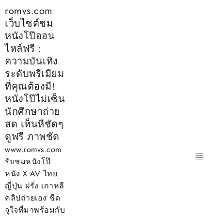
Skip
romvs.com
to
เว็บไซต์ชม
content
หนังโป๊ออน
ไหล์ฟรี :
ความบันเทิง
ระดับพรีเมียม
ที่คุณต้องมี!
หนังโป๊ไม่เซ็น
นักศึกษาถ่าย
สด เห็นหีชัดๆ
ดูฟรี ภาพชัด
www.romvs.com
รับชมหนังโป๊
หนัง X AV ไทย
ญี่ปุ่น ฝรั่ง เกาหลี
คลิปถ่ายเอง ชีด
จุใจที่มาพร้อมกับ