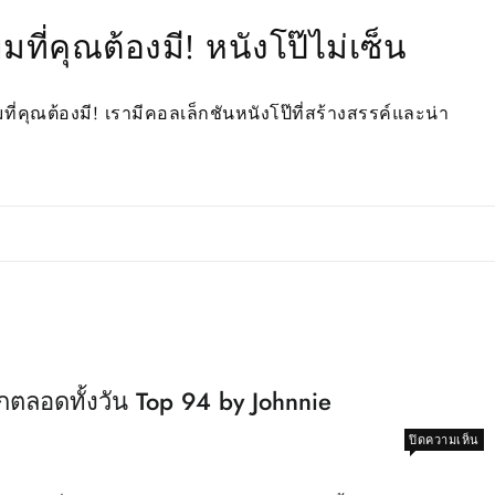
ี่คุณต้องมี! หนังโป๊ไม่เซ็น
ที่คุณต้องมี! เรามีคอลเล็กชันหนังโป๊ที่สร้างสรรค์และน่า
อกตลอดทั้งวัน Top 94 by Johnnie
บ
ปิดความเห็น
hi
เค