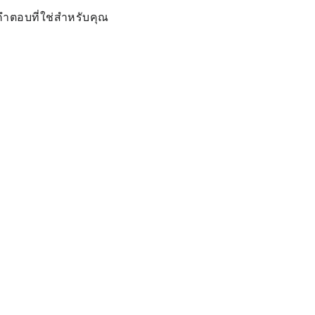
คำตอบที่ใช่สำหรับคุณ