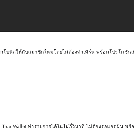
รแจกโบนัสให้กับสมาชิกใหม่โดยไม่ต้องทำเทิร์น พร้อมโปรโมชั่นเพ
rue Wallet ทำรายการได้ในไม่กี่วินาที ไม่ต้องรอแอดมิน พร้