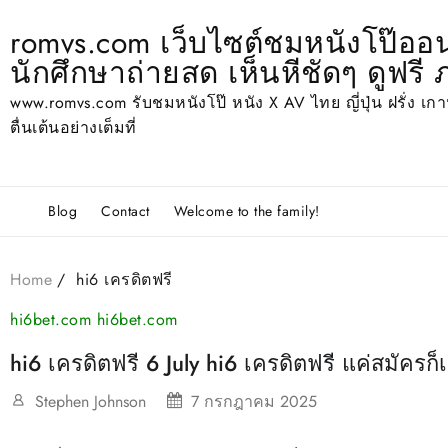
Skip
romvs.com เว็บไซต์ชมหนังโป๊ออนไห
to
content
นักศึกษาถ่ายสด เห็นหีชัดๆ ดูฟรี
www.romvs.com รับชมหนังโป๊ หนัง X AV ไทย ญี่ปุ่น ฝรั่ง เกา
ตื่นเต้นอย่างเต็มที่
Blog
Contact
Welcome to the family!
Home
hi6 เครดิตฟรี
hi6bet.com
hi6bet.com
hi6 เครดิตฟรี 6 July hi6 เครดิตฟรี แค่สมัครก
Stephen Johnson
7 กรกฎาคม 2025