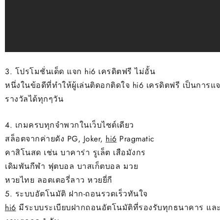
3. โปรโมชั่นเด็ด แจก hi6 เครดิตฟรี ไม่อั้น
หนึ่งในข้อดีที่ทำให้ผู้เล่นติดอกติดใจ hi6 เครดิตฟรี เป็นกา
รางวัลได้ทุกๆวัน
4. เกมครบทุกจำพวกในเว็บไซต์เดียว
สล็อตจากค่ายดัง PG, Joker,
hi6
Pragmatic
คาสิโนสด เช่น บาคาร่า รูเล็ต เสือมังกร
เดิมพันกีฬา ฟุตบอล บาสเก็ตบอล มวย
หวยไทย ลอตเตอรี่ลาว หวยยี่กี
5. ระบบอัตโนมัติ ฝาก-ถอนรวดเร็วทันใจ
hi6
มีระบบระเบียบฝากถอนอัตโนมัติที่รองรับทุกธนาคาร และ T