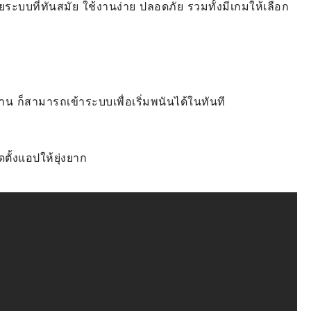
ระบบที่ทันสมัย ใช้งานง่าย ปลอดภัย รวมทั้งมีเกมให้เลือก
ฟรี
6
Jul
hi
เค
ฟรี
แค่
าน ก็สามารถเข้าระบบเพื่อเริ่มพนันได้ในทันที
สม
ก็
เข้
เล
ตั้งแอปให้ยุ่งยาก
ได้
ทัน
ระ
ลื่
ฝา
ไว
ถ
ง่า
โบ
ออ
ตล