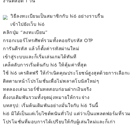
งานตลอด 1 วัน
วิธีลงทะเบียนเป็นสมาชิกกับ hi6 อย่างราบรื่น
เข้าไปยังเว็บ hi6
คลิกปุ่ม “ลงทะเบียน”
กรอกเบอร์โทรศัพท์รวมทั้งคอยรับรหัส OTP
การันตีรหัส แล้วก็ตั้งค่ารหัสผ่านใหม่
เข้าสู่ระบบและก็เริ่มเล่นเกมได้ทันที
เคล็ดลับการเริ่มต้นกับ hi6 ให้คุ้มค่าที่สุด
ใช้ hi6 เครดิตฟรี ให้กำเนิดคุณประโยชน์สูงสุดด้วยการเลือกเล
ติดตามหน้าโปรโมชั่นเพื่อไม่พลาดโบนัสใหม่ๆ
ทดลองเล่นเวอร์ชั่นทดสอบก่อนฝากเงินจริง
ตั้งงบเดิมพันรวมทั้งจุดมุ่งหมายให้กระจ่าง
บทสรุป: เริ่มต้นเดิมพันอย่างมั่นใจกับ hi6 วันนี้
hi6 มิได้เป็นแค่เว็บไซต์พนันทั่วไป แต่ว่าเป็นแพลตฟอร์มที่ร
โปรโมชั่นที่มอบการได้เปรียบให้กับผู้เล่นใหม่และก็เก่า