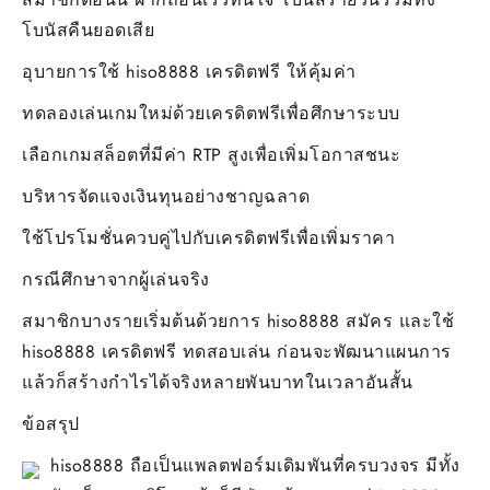
โบนัสคืนยอดเสีย
อุบายการใช้ hiso8888 เครดิตฟรี ให้คุ้มค่า
ทดลองเล่นเกมใหม่ด้วยเครดิตฟรีเพื่อศึกษาระบบ
เลือกเกมสล็อตที่มีค่า RTP สูงเพื่อเพิ่มโอกาสชนะ
บริหารจัดแจงเงินทุนอย่างชาญฉลาด
ใช้โปรโมชั่นควบคู่ไปกับเครดิตฟรีเพื่อเพิ่มราคา
กรณีศึกษาจากผู้เล่นจริง
สมาชิกบางรายเริ่มต้นด้วยการ hiso8888 สมัคร และใช้
hiso8888 เครดิตฟรี ทดสอบเล่น ก่อนจะพัฒนาแผนการ
แล้วก็สร้างกำไรได้จริงหลายพันบาทในเวลาอันสั้น
ข้อสรุป
hiso8888 ถือเป็นแพลตฟอร์มเดิมพันที่ครบวงจร มีทั้ง