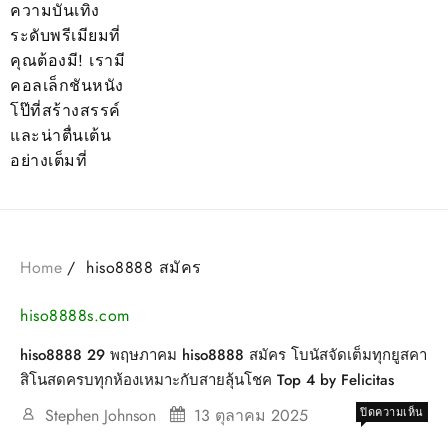
ความบันเทิง
ระดับพรีเมียมที่
คุณต้องมี! เรามี
คอลเล็กชันหนัง
โป๊ที่สร้างสรรค์
และน่าตื่นเต้น
อย่างเต็มที่
Home
hiso8888 สมัคร
hiso8888s.com
hiso8888 29 พฤษภาคม hiso8888 สมัคร โบนัสจัดเต็มทุกยูสคา
สิโนสดครบทุกห้องเหมาะกับสายลุ้นโชค Top 4 by Felicitas
บน
Stephen Johnson
13 ตุลาคม 2025
ปิดความเห็น
hiso