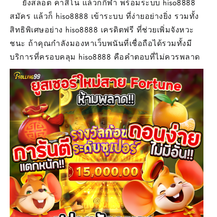
ยังสล็อต คาสิโน แล้วก็กีฬา พร้อมระบบ hiso8888
สมัคร แล้วก็ hiso8888 เข้าระบบ ที่ง่ายอย่างยิ่ง รวมทั้ง
สิทธิพิเศษอย่าง hiso8888 เครดิตฟรี ที่ช่วยเพิ่มจังหวะ
ชนะ ถ้าคุณกำลังมองหาเว็บพนันที่เชื่อถือได้รวมทั้งมี
บริการที่ครอบคลุม hiso8888 คือคำตอบที่ไม่ควรพลาด