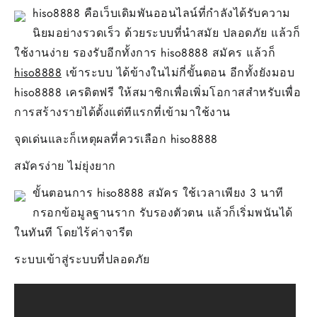
29
hiso8888 คือเว็บเดิมพันออนไลน์ที่กำลังได้รับความ
พฤษ
นิยมอย่างรวดเร็ว ด้วยระบบที่นำสมัย ปลอดภัย แล้วก็
hiso
สมัค
ใช้งานง่าย รองรับอีกทั้งการ hiso8888 สมัคร แล้วก็
โบนั
hiso8888
เข้าระบบ ได้ข้างในไม่กี่ขั้นตอน อีกทั้งยังมอบ
จัด
เต็ม
hiso8888 เครดิตฟรี ให้สมาชิกเพื่อเพิ่มโอกาสสำหรับเพื่อ
ทุก
การสร้างรายได้ตั้งแต่ทีแรกที่เข้ามาใช้งาน
ยู
ส
จุดเด่นและก็เหตุผลที่ควรเลือก hiso8888
คา
สิ
สมัครง่าย ไม่ยุ่งยาก
โน
สด
ขั้นตอนการ hiso8888 สมัคร ใช้เวลาเพียง 3 นาที
ครบ
กรอกข้อมูลฐานราก รับรองตัวตน แล้วก็เริ่มพนันได้
ทุก
ห้อง
ในทันที โดยไร้ค่าจารีต
เหม
ระบบเข้าสู่ระบบที่ปลอดภัย
กับ
สาย
ลุ้น
โชค
Top