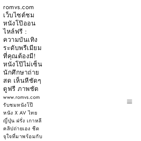
Skip
romvs.com
to
เว็บไซต์ชม
content
หนังโป๊ออน
ไหล์ฟรี :
ความบันเทิง
ระดับพรีเมียม
ที่คุณต้องมี!
หนังโป๊ไม่เซ็น
นักศึกษาถ่าย
สด เห็นหีชัดๆ
ดูฟรี ภาพชัด
www.romvs.com
รับชมหนังโป๊
หนัง X AV ไทย
ญี่ปุ่น ฝรั่ง เกาหลี
คลิปถ่ายเอง ชีด
จุใจที่มาพร้อมกับ