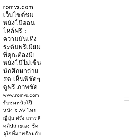
Skip
romvs.com
to
เว็บไซต์ชม
content
หนังโป๊ออน
ไหล์ฟรี :
ความบันเทิง
ระดับพรีเมียม
ที่คุณต้องมี!
หนังโป๊ไม่เซ็น
นักศึกษาถ่าย
สด เห็นหีชัดๆ
ดูฟรี ภาพชัด
www.romvs.com
รับชมหนังโป๊
หนัง X AV ไทย
ญี่ปุ่น ฝรั่ง เกาหลี
คลิปถ่ายเอง ชีด
จุใจที่มาพร้อมกับ