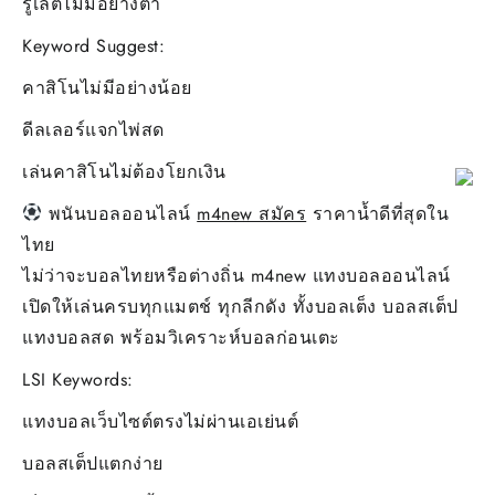
รูเล็ตไม่มีอย่างต่ำ
Keyword Suggest:
คาสิโนไม่มีอย่างน้อย
ดีลเลอร์แจกไพ่สด
เล่นคาสิโนไม่ต้องโยกเงิน
พนันบอลออนไลน์
m4new สมัคร
ราคาน้ำดีที่สุดใน
ไทย
ไม่ว่าจะบอลไทยหรือต่างถิ่น m4new แทงบอลออนไลน์
เปิดให้เล่นครบทุกแมตช์ ทุกลีกดัง ทั้งบอลเต็ง บอลสเต็ป
แทงบอลสด พร้อมวิเคราะห์บอลก่อนเตะ
LSI Keywords:
แทงบอลเว็บไซต์ตรงไม่ผ่านเอเย่นต์
บอลสเต็ปแตกง่าย