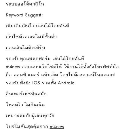
ระบบออโต้คาสิโน
Keyword Suggest:
เพิ่มเติมเงินไว ถอนได้โดยทันที
เว็บไซต์วอเลทไม่มีขั้นต่ำ
ถอนเงินไม่ติดเทิร์น
รองรับทุกแพลตฟอร์ม เล่นได้โดยทันที
m4new ออกแบบเว็บไซต์ให้ ใช้งานได้ทั้งยังโทรศัพท์มือ
ถือ คอมพิวเตอร์ แท็บเล็ต โดยไม่ต้องดาวน์โหลดแอป
รองรับทั้งยัง iOS รวมทั้ง Android
อินเทอร์เฟซทันสมัย
โหลดไว ไม่กินเน็ต
เหมาะสมกับผู้เล่นทุกวัย
โปรโมชั่นสุดคุ้มจาก
m4new