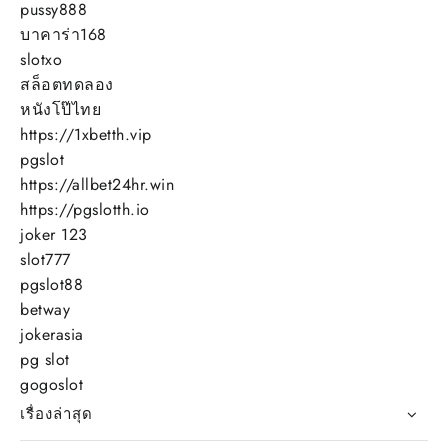
pussy888
บาคาร่า168
slotxo
สล็อตทดลอง
หนังโป๊ไทย
https://1xbetth.vip
pgslot
https://allbet24hr.win
https://pgslotth.io
joker 123
slot777
pgslot88
betway
jokerasia
pg slot
gogoslot
เรื่องล่าสุด