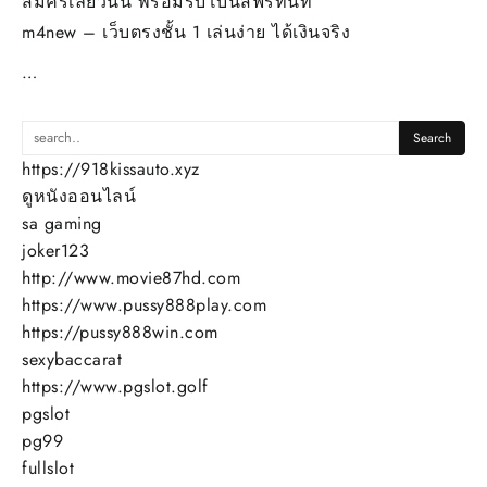
สมัครเลยวันนี้ พร้อมรับโบนัสฟรีทันที
m4new – เว็บตรงชั้น 1 เล่นง่าย ได้เงินจริง
…
https://918kissauto.xyz
ดูหนังออนไลน์
sa gaming
joker123
http://www.movie87hd.com
https://www.pussy888play.com
https://pussy888win.com
sexybaccarat
https://www.pgslot.golf
pgslot
pg99
fullslot