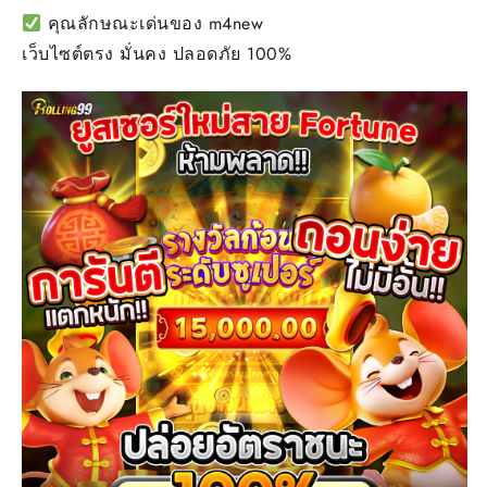
คุณลักษณะเด่นของ m4new
เว็บไซต์ตรง มั่นคง ปลอดภัย 100%