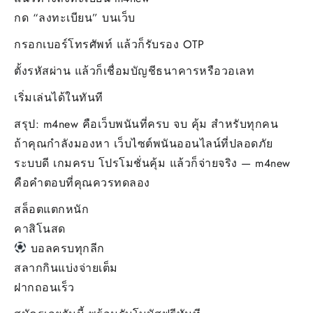
กด “ลงทะเบียน” บนเว็บ
กรอกเบอร์โทรศัพท์ แล้วก็รับรอง OTP
ตั้งรหัสผ่าน แล้วก็เชื่อมบัญชีธนาคารหรือวอเลท
เริ่มเล่นได้ในทันที
สรุป: m4new คือเว็บพนันที่ครบ จบ คุ้ม สำหรับทุกคน
ถ้าคุณกำลังมองหา เว็บไซต์พนันออนไลน์ที่ปลอดภัย
ระบบดี เกมครบ โปรโมชั่นคุ้ม แล้วก็จ่ายจริง — m4new
คือคำตอบที่คุณควรทดลอง
สล็อตแตกหนัก
คาสิโนสด
บอลครบทุกลีก
สลากกินแบ่งจ่ายเต็ม
ฝากถอนเร็ว