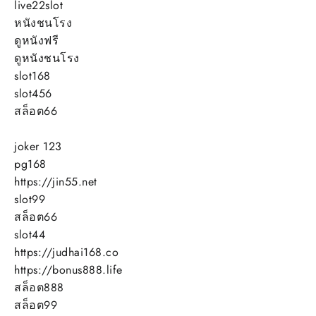
live22slot
หนังชนโรง
ดูหนังฟรี
ดูหนังชนโรง
slot168
slot456
สล็อต66
joker 123
pg168
https://jin55.net
slot99
สล็อต66
slot44
https://judhai168.co
https://bonus888.life
สล็อต888
สล็อต99