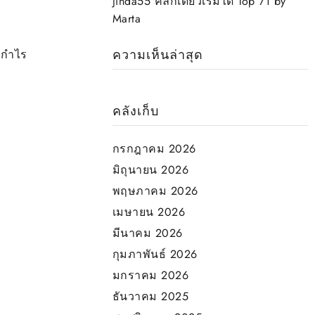
jinda55 คลิกเดียวเริ่มได้ Top 71 by
Marta
ความเห็นล่าสุด
ลกำไร
คลังเก็บ
กรกฎาคม 2026
มิถุนายน 2026
พฤษภาคม 2026
เมษายน 2026
มีนาคม 2026
กุมภาพันธ์ 2026
มกราคม 2026
ธันวาคม 2025