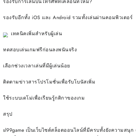
รองรับการเล่นบนโทรศัพท์เคลื่อนที่ไหม?
รองรับอีกทั้ง iOS และ Android รวมทั้งเล่นผ่านคอมพิวเตอร์
เทคนิคเพิ่มสำหรับผู้เล่น
ทดสอบเล่นเกมฟรีก่อนลงพนันจริง
เลือกช่วงเวลาเล่นที่มีผู้เล่นน้อย
ติดตามข่าวสารโปรโมชั่นเพื่อรับโบนัสเพิ่ม
ใช้ระบบเดโม่เพื่อเรียนรู้กติกาของเกม
สรุป
sl99game เป็นเว็บไซต์สล็อตออนไลน์ที่มีครบทั้งยังความสนุ