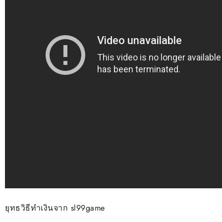
ยุทธวิธีทำเงินจาก sl99game