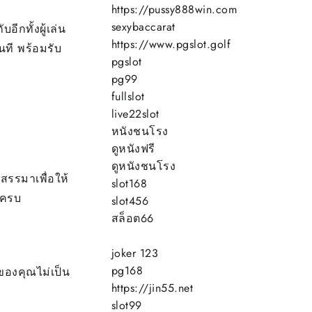
sl99game
https://pussy888win.com
30
sexybaccarat
ีกทั้งผู้เล่น
November
https://www.pgslot.golf
sl99game
นที พร้อมรับ
เข้า
pgslot
สู่
pg99
ระบบ
fullslot
โบนัส
live22slot
แตก
ไม่
หนังชนโรง
หยุด
ดูหนังฟรี
เดิม
ดูหนังชนโรง
พัน
ดสรรมาเพื่อให้
slot168
ได้
กครบ
ทุก
slot456
ค่าย
สล็อต66
ดัง
เริ่ม
joker 123
เดิม
พัน
pg168
ลของคุณไม่เป็น
ทันใจ
https://jin55.net
พร้อม
slot99
โบนัส