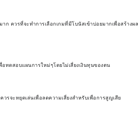
้มาก ควรที่จะทำการเลือกเกมที่มีโบนัสเข้าบ่อยมากเพื่อสร้างผ
เพื่อทดสอบแผนการใหม่ๆโดยไม่เสี่ยงเงินทุนของตน
ควรจะหยุดเล่นเพื่อลดความเสี่ยงสำหรับเพื่อการสูญเสีย