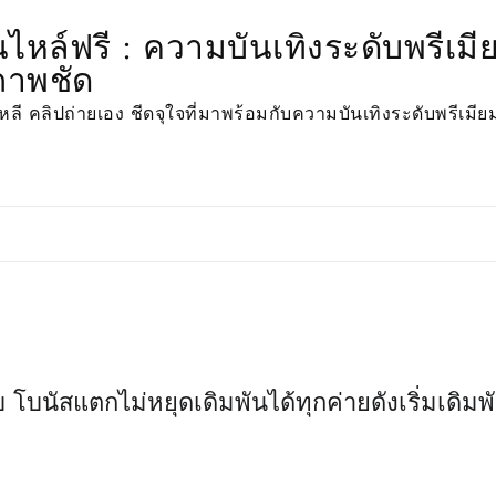
ล์ฟรี : ความบันเทิงระดับพรีเมียมท
 ภาพชัด
หลี คลิปถ่ายเอง ชีดจุใจที่มาพร้อมกับความบันเทิงระดับพรีเมียม
บนัสแตกไม่หยุดเดิมพันได้ทุกค่ายดังเริ่มเดิมพ