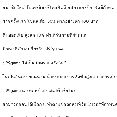
สมาชิกใหม่ รับเครดิตฟรีโดยทันที สมัครและก็การันตีตัวตน
ฝากครั้งแรก โบนัสเพิ่ม 50% ฝากอย่างต่ำ 100 บาท
คืนยอดเสีย สูงสุด 10% ทำเทิร์นตามที่กำหนด
ปัญหาที่มักพบเกี่ยวกับ sl99game
sl99game ไม่เป็นอันตรายหรือไม่?
ไม่เป็นอันตรายแน่นอน ด้วยระบบเข้ารหัสขั้นสูงและก็การเก็บ
sl99game เครดิตฟรี เบิกเงินได้หรือไม่?
สามารถถอนได้เมื่อกระทำตามข้อตกลงเทิร์นโอเวอร์ที่กำหน