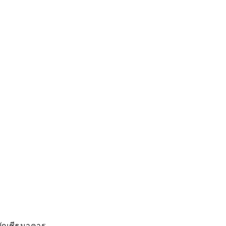
็บัญชีธนาคาร