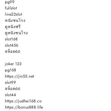
pg99
fullslot
live22slot
หนังชนโรง
ดูหนังฟรี
ดูหนังชนโรง
slot168
slot456
สล็อต66
joker 123
pg168
https://jin55.net
slot99
สล็อต66
slot44
https://judhai168.co
https://bonus888.life