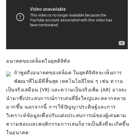
อนาคตของสล็อตในยุคดิจิทัล
ถ้าพูดถึงอนาคตของสล็อต ในยุคดิจิทัลจะเห็นการ
พัฒนาที่ไม่มีที่สิ้นสุด เทคโนโลยีใหม่ ๆ เช่น ความ
เป็นจริงเสมือน (VR) และความเป็นจริงเพิ่ม (AR) อาจจะ
นำมาซึ่งประสบการณ์การเล่นที่ยิ่งใหญ่และหลากหลาย
มากขึ้น นอกจากนี้ การใช้ปัญญาประดิษฐ์และการ
วิเคราะห์ข้อมูลเพื่อปรับแต่งประสบการณ์ของผู้เล่นตาม
ความชอบและพฤติกรรมการเล่นก็อาจเป็นสิ่งที่จะเกิดขึ้น
ในอนาคต