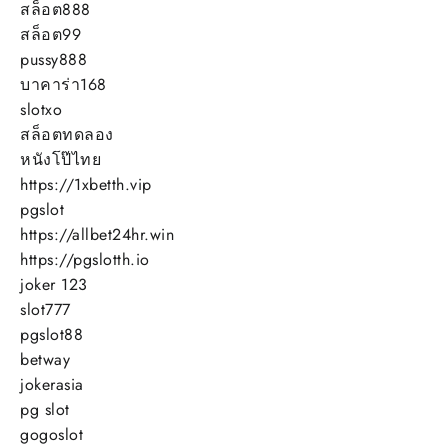
สล็อต888
สล็อต99
pussy888
บาคาร่า168
slotxo
สล็อตทดลอง
หนังโป๊ไทย
https://1xbetth.vip
pgslot
https://allbet24hr.win
https://pgslotth.io
joker 123
slot777
pgslot88
betway
jokerasia
pg slot
gogoslot