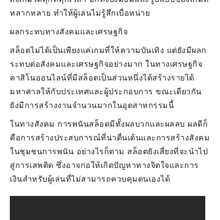
หลากหลาย ทำให้ผู้เล่นไม่รู้สึกเบื่อหน่าย
ผลกระทบทางสังคมและเศรษฐกิจ
สล็อตไม่ได้เป็นเพียงแค่เกมที่ให้ความบันเทิง แต่ยังมีผลก
ระทบต่อสังคมและเศรษฐกิจอย่างมาก ในทางเศรษฐกิจ
คาสิโนออนไลน์ที่มีสล็อตเป็นส่วนหนึ่งได้สร้างรายได้
มหาศาลให้กับประเทศและผู้ประกอบการ ขณะเดียวกัน
ยังมีการสร้างงานจำนวนมากในอุตสาหกรรมนี้
ในทางสังคม การพนันสล็อตมีทั้งผลบวกและผลลบ ผลดีก็
คือการสร้างประสบการณ์ที่น่าตื่นเต้นและการสร้างสังคม
ในชุมชนการพนัน อย่างไรก็ตาม สล็อตยังเสี่ยงที่จะนำไป
สู่การเสพติด ซึ่งอาจก่อให้เกิดปัญหาทางจิตใจและการ
เงินสำหรับผู้เล่นที่ไม่สามารถควบคุมตนเองได้