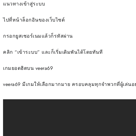
แนวทางเข้าสู่ระบบ
ไปที่หน้าล็อกอินของเว็บไซต์
กรอกยูสเซอร์เนมแล้วก็รหัสผ่าน
คลิก “เข้าระบบ” และก็เริ่มเดิมพันได้โดยทันที
เกมยอดฮิตบน veera69
veera69 มีเกมให้เลือกมากมาย ครอบคลุมทุกจำพวกที่ผู้เล่น