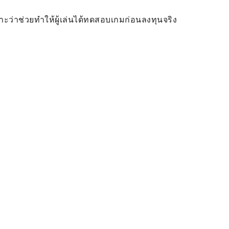
พราะว่าช่วยทำให้ผู้เล่นได้ทดสอบเกมก่อนลงทุนจริง