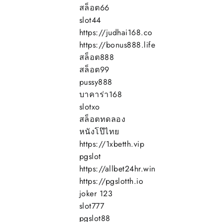
สล็อต66
slot44
https://judhai168.co
https://bonus888.life
สล็อต888
สล็อต99
pussy888
บาคาร่า168
slotxo
สล็อตทดลอง
หนังโป๊ไทย
https://1xbetth.vip
pgslot
https://allbet24hr.win
https://pgslotth.io
joker 123
slot777
pgslot88