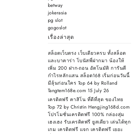
betway
jokerasia
pg slot
gogoslot
เรื่องล่าสุด
สล็อตเว็บตรง เว็บเดียวครบ ทั้งสล็อต
และบาคาร่า โบนัสพี่ฝากมา น้องให้
เพิ่ม 200 ฝาก-ถอน อัตโนมัติ การันตี
กำไรหลักแสน สล็อต168 เริ่มก่อนวันนี้
มีลุ้นก่อนใคร Top 64 by Rolland
Tangtem168e.com 15 July 26
เครดิตฟรี คาสิโน ที่ดีที่สุด ของไทย
Top 72 by Christin Hengjing168d.com
โปรโมชั่นเครดิตฟรี 100% กล่องสุ่ม
เฮงเฮง รับเครดิตฟรี ยูสเดียว เล่นได้ทุก
เกม เครดิตฟรี แจก เครดิตฟรี เยอะ