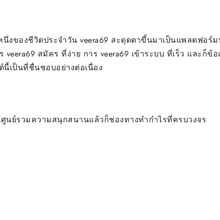
หนึ่งของชีวิตประจำวัน veera69 สะดุดตาขึ้นมาเป็นแพลตฟอร์มที
าร veera69 สมัคร ที่ง่าย การ veera69 เข้าระบบ ที่เร็ว และก็ข
์นี้เป็นที่ชื่นชอบอย่างต่อเนื่อง
้นเป็นศูนย์รวมความสนุกสนานแล้วก็ช่องทางทำกำไรที่ครบวงจร