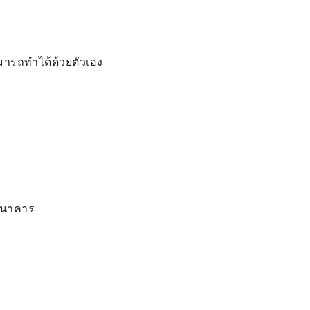
ามารถทำได้ด้วยตัวเอง
ีธนาคาร