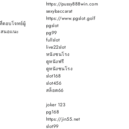
https://pussy888win.com
sexybaccarat
https://www.pgslot.golf
่ตอบโจทย์ผู้
pgslot
้อเสนอแนะ
pg99
fullslot
live22slot
หนังชนโรง
ดูหนังฟรี
ดูหนังชนโรง
slot168
slot456
สล็อต66
joker 123
pg168
https://jin55.net
slot99