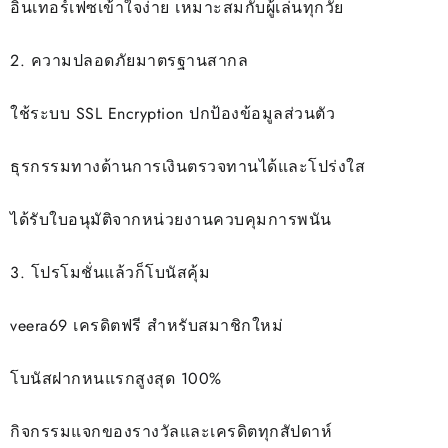
อินเทอร์เฟซเข้าใจง่าย เหมาะสมกับผู้เล่นทุกวัย
2. ความปลอดภัยมาตรฐานสากล
ใช้ระบบ SSL Encryption ปกป้องข้อมูลส่วนตัว
ธุรกรรมทางด้านการเงินตรวจทานได้และโปร่งใส
ได้รับใบอนุมัติจากหน่วยงานควบคุมการพนัน
3. โปรโมชั่นแล้วก็โบนัสคุ้ม
veera69 เครดิตฟรี สำหรับสมาชิกใหม่
โบนัสฝากหนแรกสูงสุด 100%
กิจกรรมแจกของรางวัลและเครดิตทุกสัปดาห์