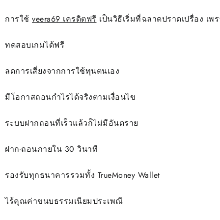
การใช้
veera69 เครดิตฟรี
เป็นวิธีเริ่มที่ฉลาดปราดเปรื่อง เ
ทดสอบเกมได้ฟรี
ลดการเสี่ยงจากการใช้ทุนตนเอง
มีโอกาสถอนกำไรได้จริงตามเงื่อนไข
ระบบฝากถอนที่เร็วแล้วก็ไม่มีอันตราย
ฝาก-ถอนภายใน 30 วินาที
รองรับทุกธนาคารรวมทั้ง TrueMoney Wallet
ไร้คุณค่าขนบธรรมเนียมประเพณี