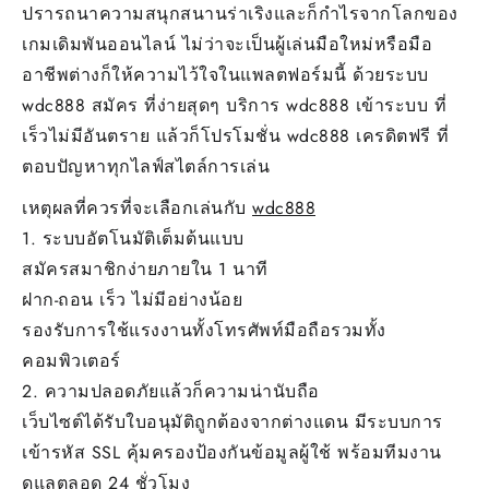
ปรารถนาความสนุกสนานร่าเริงและก็กำไรจากโลกของ
เกมเดิมพันออนไลน์ ไม่ว่าจะเป็นผู้เล่นมือใหม่หรือมือ
อาชีพต่างก็ให้ความไว้ใจในแพลตฟอร์มนี้ ด้วยระบบ
wdc888 สมัคร ที่ง่ายสุดๆ บริการ wdc888 เข้าระบบ ที่
เร็วไม่มีอันตราย แล้วก็โปรโมชั่น wdc888 เครดิตฟรี ที่
ตอบปัญหาทุกไลฟ์สไตล์การเล่น
เหตุผลที่ควรที่จะเลือกเล่นกับ
wdc888
1. ระบบอัตโนมัติเต็มต้นแบบ
สมัครสมาชิกง่ายภายใน 1 นาที
ฝาก-ถอน เร็ว ไม่มีอย่างน้อย
รองรับการใช้แรงงานทั้งโทรศัพท์มือถือรวมทั้ง
คอมพิวเตอร์
2. ความปลอดภัยแล้วก็ความน่านับถือ
เว็บไซต์ได้รับใบอนุมัติถูกต้องจากต่างแดน มีระบบการ
เข้ารหัส SSL คุ้มครองป้องกันข้อมูลผู้ใช้ พร้อมทีมงาน
ดูแลตลอด 24 ชั่วโมง