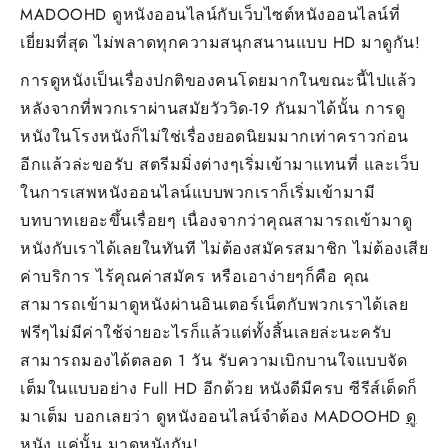
MADOOHD ดูหนังออนไลน์กับเว็บไซต์หนังออนไลน์ที่
เยี่ยมที่สุด ไม่พลาดทุกความสนุกสนานแบบ HD มาดูกัน!
การดูหนังเป็นเรื่องปกติของคนโดยมากในขณะนี้ไปแล้ว
หลังจากที่พวกเราผ่านสมัยวัววิด-19 กันมาได้นั้น การดู
หนังในโรงหนังก็ไม่ใช่เรื่องยอดนิยมมากเท่าคราวก่อน
อีกแล้วล่ะขอรับ สตรีมมิ่งต่างๆเริ่มเข้ามาแทนที่ และเว็บ
ในการเสพหนังออนไลน์แบบพวกเราก็เริ่มเข้ามามี
บทบาทเยอะขึ้นเรื่อยๆ เนื่องจากว่าคุณสามารถเข้ามาดู
หนังกับเราได้เลยในทันที ไม่ต้องสมัครสมาชิก ไม่ต้องเสีย
ค่าบริการ ไร้คุณค่าสมัคร หรือเอาง่ายๆก็คือ คุณ
สามารถเข้ามาดูหนังผ่านอินเตอร์เน็ตกับพวกเราได้เลย
ฟรีๆไม่มีค่าใช้จ่ายอะไรก็แล้วแต่ทั้งสิ้นเลยล่ะนะครับ
สามารถมองได้ตลอด 1 วัน รับความเบิกบานใจแบบจัด
เต็มในแบบอย่าง Full HD อีกด้วย หนังดีมีครบ ซีรีส์เด็ดก็
มาเต็ม บอกเลยว่า ดูหนังออนไลน์จำต้อง MADOOHD
ดู
หนัง
แค่นั้น มาดูหนังกัน!