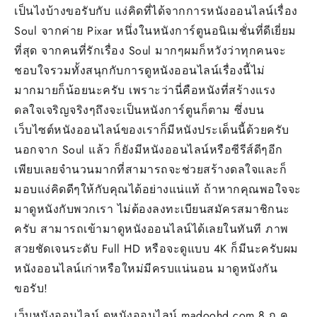
เป็นไงบ้างขอรับกับ แง่คิดที่ได้จากการหนังออนไลน์เรื่อง
Soul จากค่าย Pixar หนึ่งในหนังการ์ตูนอนิเมชั่นที่ดีเยี่ยม
ที่สุด จากคนที่รักเรื่อง Soul มากๆผมก็หวังว่าทุกคนจะ
ชอบใจรวมทั้งสนุกกับการดูหนังออนไลน์เรื่องนี้ไม่
มากมายก็น้อยนะครับ เพราะว่านี่คือหนังที่สร้างแรง
ดลใจเจริญจริงๆถึงจะเป็นหนังการ์ตูนก็ตาม ซึ่งบน
เว็บไซต์หนังออนไลน์ของเราก็มีหนังประเด็นนี้ด้วยครับ
นอกจาก Soul แล้ว ก็ยังมีหนังออนไลน์หรือซีรีส์ดีๆอีก
เพียบเลยจำนวนมากที่สามารถจะช่วยสร้างดลใจและก็
มอบแง่คิดดีๆให้กับคุณได้อย่างแน่แท้ ถ้าหากคุณพอใจจะ
มาดูหนังกับพวกเรา ไม่ต้องลงทะเบียนสมัครสมาชิกนะ
ครับ สามารถเข้ามาดูหนังออนไลน์ได้เลยในทันที ภาพ
สวยชัดเจนระดับ Full HD หรือจะดูแบบ 4K ก็มีนะครับผม
หนังออนไลน์เก่าหรือใหม่มีครบแน่นอน มาดูหนังกัน
ขอรับ!
เว็บหนังออนไลน์
ดูหนังออนไลน์
madoohd.com 8 ก.ค.