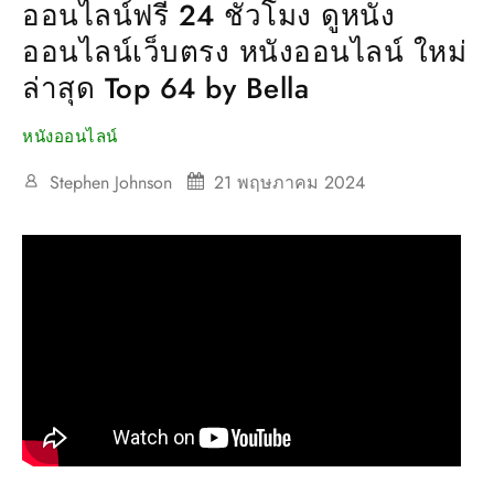
ออนไลน์ฟรี 24 ชั่วโมง ดูหนัง
ออนไลน์เว็บตรง หนังออนไลน์ ใหม่
ล่าสุด Top 64 by Bella
หนังออนไลน์
Stephen Johnson
21 พฤษภาคม 2024