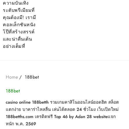
ความบันเทิง
ระดับพรีเมียมที่
คุณต้องมี! เรามี
คอลเล็กชันหนัง
โป๊ที่สร้างสรรค์
และน่าตื่นเต้น
อย่างเต็มที่
Home
188bet
188bet
casino online 188betth รวมเกมคาสิโนออนไลน์ยอดฮิต สล็อต
แตกง่าย บาคาร่าไหลลื่น เล่นได้ตลอด 24 ชั่วโมง เว็บเปิดใหม่
188betths.com เครดิตฟรี Top 46 by Adan 28 websiteแจก
หนัก พ.ค. 2569