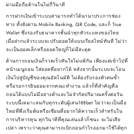
ผ่านมือถือด้านในไม่กี่วินาที
การฝากเงินเข้าระบบสามารถทำได้นานาประการช่อง
ทาง ทั้งยังผ่าน Mobile Banking, QR Code, และก็ True
Wallet ซึ่งรองรับธนาคารชั้นนำทุกหัวระแหงของไทย
เมื่อฝากแล้วระบบจะปรับยอดให้แบบเรียลไทม์ทันที ไม่ว่า
จะเป็นยอดเล็กหรือยอดใหญ่ก็ไม่มีสะดุด
ด้านการถอนเงินก็รวดเร็วทันใจไม่แพ้กัน เพียงแต่เข้าไปที่
หน้าเมนูถอน ใส่ยอดที่อยากได้ หลังจากนั้นระบบจะโอน
เงินไปสู่บัญชีของคุณอัตโนมัติ ไม่ต้องรับรองตัวตนซ้ำ
หรือรอการยินยอมจากคณะทำงาน แล้วก็ที่สำคัญคือ
ถอนได้แบบไม่มีอย่างต่ำและไม่จำกัดปริมาณครั้งต่อวัน
ระบบนี้เหมาะสมกับทุกระดับผู้เล่น188bet ไม่ว่าจะเป็นมือ
ใหม่ที่พึ่งเริ่มต้นหรือเซียนที่อยากได้ความเร็วสำหรับใน
การบริหารทุน ทุกวินาทีที่คุณเล่นแล้วก็ชนะ จะไม่เสีย
เปล่า เพราะว่าคุณสามารถเบิกถอนกำไรออกมาใช้ได้ทุก