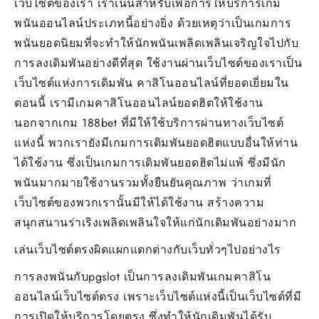
เว็บไซต์ของเรา เราเน้นสำหรับเพื่อการให้บริการเกม
pgsl
มั่นค
พนันออนไลน์ประเภทนี้อย่างยิ่ง ด้วยเหตุว่าเป็นเกมการ
Top
พนันยอดนิยมที่จะทำให้นักพนันเพลิดเพลินเจริญใจไปกับ
4
by
การลงเดิมพันอย่างดีที่สุด ใช้งานผ่านเว็บไซต์ของเราเป็น
Vick
เว็บไซต์แห่งการเดิมพัน คาสิโนออนไลน์ที่ยอดเยี่ยมใน
188B
ตอนนี้ เรามีเกมคาสิโนออนไลน์ยอดฮิตให้ใช้งาน
นอกจากเกม 188bet ที่มีให้ใช้บริการผ่านทางเว็บไซต์
แห่งนี้ พวกเรายังมีเกมการเดิมพันยอดฮิตแบบอื่นให้ท่าน
ได้ใช้งาน ซึ่งเป็นเกมการเดิมพันยอดฮิตไม่แพ้ ซึ่งมีนัก
พนันมากมายใช้งานรวมทั้งยืนยันคุณภาพ ว่าเกมที่
เว็บไซต์ของพวกเรานั้นมีให้ได้ใช้งาน สร้างความ
สนุกสนานร่าเริงเพลิดเพลินใจให้แก่นักเดิมพันอย่างมาก
เล่นเว็บไซต์ตรงผิดแผกแตกต่างกับเว็บทั่วๆไปอย่างไร
การลงพนันกับpgslot เป็นการลงเดิมพันเกมคาสิโน
ออนไลน์เว็บไซต์ตรง เพราะเว็บไซต์แห่งนี้เป็นเว็บไซต์ที่มี
การเปิดให้บริการโดยตรง ซึ่งทำให้นักเดิมพันได้รับ