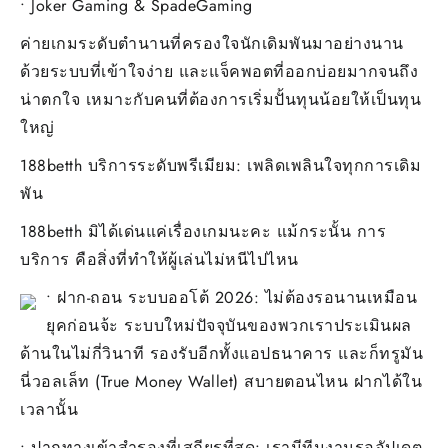
• Joker Gaming & SpadeGaming
ค่ายเกมระดับตำนานที่ครองใจนักเดิมพันมาอย่างนาน
ด้วยระบบที่เข้าใจง่าย และแจ็คพอตที่ออกบ่อยมากจนถึง
น่าตกใจ เหมาะกับคนที่ต้องการเริ่มปั้นทุนน้อยให้เป็นทุน
ใหญ่
188betth บริการระดับพรีเมียม: เพลิดเพลินใจทุกการเดิม
พัน
188betth มิได้เด่นแค่เรื่องเกมนะคะ แม้กระนั้น การ
บริการ คือสิ่งที่ทำให้ผู้เล่นไม่หนีไปไหน
• ฝาก-ถอน ระบบออโต้ 2026: ไม่ต้องรอนานเหมือน
ยุคก่อนจ้ะ ระบบใหม่ปัจจุบันของพวกเราประเมินผล
ด้านในไม่กี่วินาที รองรับอีกทั้งแอปธนาคาร และก็ทรูมัน
นี่วอลเล็ท (True Money Wallet) สบายตอนไหน ฝากได้ใน
เวลานั้น
• ปากทางเข้าสำรองที่เสถียรที่สุด: เรามีทีมงานรออัปเดต