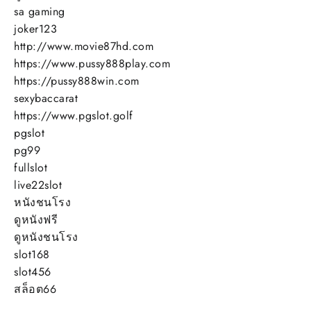
sa gaming
joker123
http://www.movie87hd.com
https://www.pussy888play.com
https://pussy888win.com
sexybaccarat
https://www.pgslot.golf
pgslot
pg99
fullslot
live22slot
หนังชนโรง
ดูหนังฟรี
ดูหนังชนโรง
slot168
slot456
สล็อต66