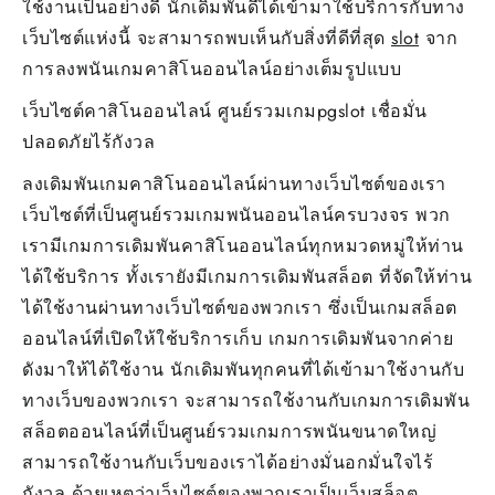
ใช้งานเป็นอย่างดี นักเดิมพันดีได้เข้ามาใช้บริการกับทาง
เว็บไซต์แห่งนี้ จะสามารถพบเห็นกับสิ่งที่ดีที่สุด
slot
จาก
การลงพนันเกมคาสิโนออนไลน์อย่างเต็มรูปแบบ
เว็บไซต์คาสิโนออนไลน์ ศูนย์รวมเกมpgslot เชื่อมั่น
ปลอดภัยไร้กังวล
ลงเดิมพันเกมคาสิโนออนไลน์ผ่านทางเว็บไซต์ของเรา
เว็บไซต์ที่เป็นศูนย์รวมเกมพนันออนไลน์ครบวงจร พวก
เรามีเกมการเดิมพันคาสิโนออนไลน์ทุกหมวดหมู่ให้ท่าน
ได้ใช้บริการ ทั้งเรายังมีเกมการเดิมพันสล็อต ที่จัดให้ท่าน
ได้ใช้งานผ่านทางเว็บไซต์ของพวกเรา ซึ่งเป็นเกมสล็อต
ออนไลน์ที่เปิดให้ใช้บริการเก็บ เกมการเดิมพันจากค่าย
ดังมาให้ได้ใช้งาน นักเดิมพันทุกคนที่ได้เข้ามาใช้งานกับ
ทางเว็บของพวกเรา จะสามารถใช้งานกับเกมการเดิมพัน
สล็อตออนไลน์ที่เป็นศูนย์รวมเกมการพนันขนาดใหญ่
สามารถใช้งานกับเว็บของเราได้อย่างมั่นอกมั่นใจไร้
กังวล ด้วยเหตุว่าเว็บไซต์ของพวกเราเป็นเว็บสล็อต