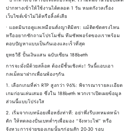
ปากทางเข้าให้ใช้งานได้ตลอด 1 วัน หมดกังวลเรื่อง
เว็บไซต์เข้าไม่ได้หรือลิ้งค์เสีย
• แอดมินรอดูแลเหมือนดั่งญาติมิตร: แม้ติดขัดตรงไหน
หรืออยากซักถามโปรโมชั่น ทีมซัพพอร์ตของเราพร้อม
ตอบปัญหาแบบเป็นกันเองและเร็วที่สุด
ยุทธวิธี ปั้นเงินแสน ฉบับเซียน 188betth
การจะมั่งมีด้วยสล็อต ต้องมีชั้นเชิงค่ะ! วันนี้แอบเอา
กลเม็ดมาฝากเพื่อนพ้องๆกัน
1. เลือกเกมที่ค่า RTP สูงกว่า 96%: พิจารณารายละเอียด
เกมก่อนเล่นเสมอ ซึ่งใน 188betth พวกเราเปิดเผยข้อมูล
ส่วนนี้แบบโปร่งใส
2. เริ่มจากเบทน้อยเพื่อหยั่งท่าที: อย่าพึ่งรีบเทหมดหน้า
ตัก ให้ทดลองปั่นเบทต่ำๆเพื่อมอง “จังหวะไพ่” หรือ
จังหวะการจ่ายของเกมนั้นๆก่อนสัก 20-30 รอบ