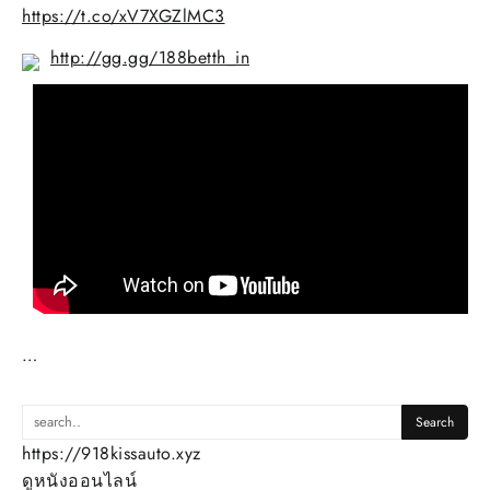
https://t.co/xV7XGZlMC3
http://gg.gg/188betth_in
…
https://918kissauto.xyz
ดูหนังออนไลน์