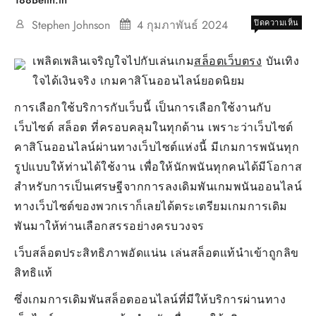
188Betth.in
บน
Stephen Johnson
4 กุมภาพันธ์ 2024
ปิดความเห็น
188b
1
เพลิดเพลินเจริญใจไปกับเล่นเกม
สล็อตเว็บตรง
บันเทิง
ก.พ.
ใจได้เงินจริง เกมคาสิโนออนไลน์ยอดนิยม
pgsl
เว็บ
การเลือกใช้บริการกับเว็บนี้ เป็นการเลือกใช้งานกับ
ตรง
เปิด
เว็บไซต์ สล็อต ที่ครอบคลุมในทุกด้าน เพราะว่าเว็บไซต์
ใหม่
คาสิโนออนไลน์ผ่านทางเว็บไซต์แห่งนี้ มีเกมการพนันทุก
ปั่น
สล็อ
รูปแบบให้ท่านได้ใช้งาน เพื่อให้นักพนันทุกคนได้มีโอกาส
ได้
สำหรับการเป็นเศรษฐีจากการลงเดิมพันเกมพนันออนไลน์
ทุก
ทางเว็บไซต์ของพวกเราก็เลยได้ตระเตรียมเกมการเดิม
ที่
ภาพ
พันมาให้ท่านเลือกสรรอย่างครบวงจร
สวย
4Kแ
เว็บสล็อตประสิทธิภาพอัดแน่น เล่นสล็อตแท้นำเข้าถูกลิข
ดมิน
สิทธิแท้
ตอบ
แช
ซึ่งเกมการเดิมพันสล็อตออนไลน์ที่มีให้บริการผ่านทาง
ทไว