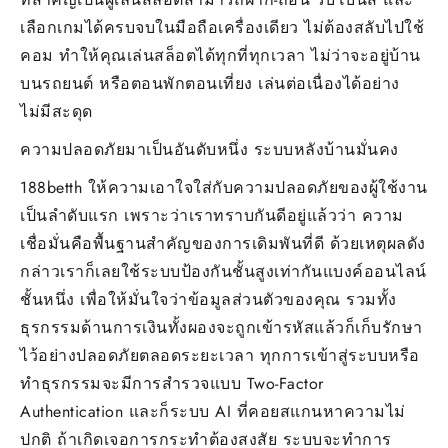
เลือกเกมได้ครบจบในมือถือเครื่องเดียว ไม่ต้องสลับไปใช้
คอม ทำให้คุณเล่นสล็อตได้ทุกที่ทุกเวลา ไม่ว่าจะอยู่บ้าน
บนรถยนต์ หรือตอนพักตอนเที่ยง เล่นต่อเนื่องได้อย่าง
ไม่มีสะดุด
ความปลอดภัยมาเป็นอันดับหนึ่ง ระบบหลังบ้านมั่นคง
188betth ให้ความเอาใจใส่กับความปลอดภัยของผู้ใช้งาน
เป็นลำดับแรก เพราะว่าเราทราบกันดีอยู่แล้วว่า ความ
เชื่อมั่นคือพื้นฐานสำคัญของการเดิมพันที่ดี ด้วยเหตุผลดัง
กล่าวเราก็เลยใช้ระบบป้องกันชั้นสูงเท่ากันแบงค์ออนไลน์
ชั้นหนึ่ง เพื่อให้มั่นใจว่าข้อมูลส่วนตัวของคุณ รวมทั้ง
ธุรกรรมด้านการเงินทั้งผองจะถูกเข้ารหัสแล้วก็เก็บรักษา
ไว้อย่างปลอดภัยตลอดระยะเวลา ทุกการเข้าสู่ระบบหรือ
ทำธุรกรรมจะมีการสำรวจแบบ Two-Factor
Authentication และก็ระบบ AI ที่คอยสแกนหาความไม่
ปกติ ถ้าเกิดเจอการกระทำต้องสงสัย ระบบจะทำการ