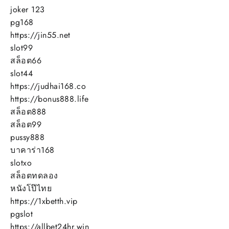
joker 123
pg168
https://jin55.net
slot99
สล็อต66
slot44
https://judhai168.co
https://bonus888.life
สล็อต888
สล็อต99
pussy888
บาคาร่า168
slotxo
สล็อตทดลอง
หนังโป๊ไทย
https://1xbetth.vip
pgslot
https://allbet24hr.win