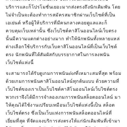
บริการและก็โปรโมชั่นเยอะมากส่งตรงถึงนักเดิมพัน โดย
ไม่จำเป็นจะต้องทำการสมัครสมาชิกผ่านเว็บไซต์ที่เป็น
เอเย่นต์ หรือผู้ให้บริการที่มีคนกลางคอยดูแลและก็
ควบคุมเว็บเหล่านั้น ซึ่งเว็บไซต์คาสิโนออนไลน์เว็บตรง
นั้นมีความแตกต่างอย่างมาก ทำให้นักพนันทั้งหลายแหล่
ต่างเลือกใช้บริการกับเว็บคาสิโนออนไลน์ที่เป็นเว็บไซต์
ตรง นักพนันที่ได้สัมผัสกับบรรยากาศในการลงพนัน
เว็บไซต์แห่งนี้
จะสามารถได้รับดูเกมการพนันslotที่เหมาะสมที่สุด พร้อม
ด้วยเกมการพนันคาสิโนออนไลน์ทุกต้นแบบ ด้วยความที่
เว็บไซต์ของเราเป็นเว็บไซต์คาสิโนออนไลน์เว็บไซต์ตรง
พวกเราจึงได้มีการจำลองเกมการพนันสล็อตออนไลน์ มา
ให้คุณได้ใช้งานเปรียบเหมือนเว็บไซต์แห่งนี้เป็น สล็อต
เว็บไซต์ตรง ซึ่งเป็นเว็บแห่งการพนันสล็อตออนไลน์ที่
เยี่ยมที่สุด ที่จัดแจงบริการส่งตรงให้แก่นักเดิมพันที่เข้ามา