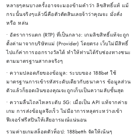
หลายๆคนบางครั้งอาจจะมองข้ามคำว่า ลิขสิทธิ์แท้ แม้
กระนั้นจริงๆแล้วนี่คือตัวตัดสินเลยจ้าว่าคุณจะ มั่งคั่ง
หรือ หล่น
• อัตราการแตก (RTP) ที่เป็นกลาง: เกมลิขสิทธิ์แท้จะถูก
ตั้งค่ามาจากบริษัทแม่ (Provider) โดยตรง เว็บไม่มีสิทธิ์
ไปแก้ค่าการออกรางวัลได้ ทำให้ท่านได้รับช่องทางชนะ
ตามมาตรฐานสากลจริงๆ
• ความปลอดภัยของข้อมูล: ระบบของ 188bet ใช้
มาตรฐานการเข้ารหัสระดับเดียวกับธนาคาร ข้อมูลส่วน
ตัวแล้วก็ยอดเงินของคุณจะถูกเก็บเป็นความลับขั้นสุด
• ความลื่นไถลไหลระดับ 5G: เมื่อเป็น API แท้จากค่าย
เกม การส่งข้อมูลจึงเร็ว ไม่มีอาการหลุดระหว่างเข้า
ฟีเจอร์ฟรีสปินให้เสียอารมณ์แน่นอน
รวมค่ายเกมสล็อตตัวท็อป: 188betth จัดให้เน้นๆ