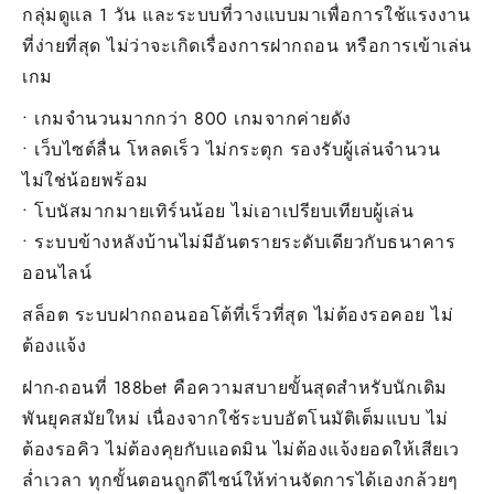
ง่าย
กลุ่มดูแล 1 วัน และระบบที่วางแบบมาเพื่อการใช้แรงงาน
พร้อ
ที่ง่ายที่สุด ไม่ว่าจะเกิดเรื่องการฝากถอน หรือการเข้าเล่น
โบนั
สุด
เกม
พิเศ
JUL
• เกมจำนวนมากกว่า 800 เกมจากค่ายดัง
256
• เว็บไซต์ลื่น โหลดเร็ว ไม่กระตุก รองรับผู้เล่นจำนวน
ไม่ใช่น้อยพร้อม
• โบนัสมากมายเทิร์นน้อย ไม่เอาเปรียบเทียบผู้เล่น
• ระบบข้างหลังบ้านไม่มีอันตรายระดับเดียวกับธนาคาร
ออนไลน์
สล็อต ระบบฝากถอนออโต้ที่เร็วที่สุด ไม่ต้องรอคอย ไม่
ต้องแจ้ง
ฝาก-ถอนที่ 188bet คือความสบายขั้นสุดสำหรับนักเดิม
พันยุคสมัยใหม่ เนื่องจากใช้ระบบอัตโนมัติเต็มแบบ ไม่
ต้องรอคิว ไม่ต้องคุยกับแอดมิน ไม่ต้องแจ้งยอดให้เสียเว
ล่ำเวลา ทุกขั้นตอนถูกดีไซน์ให้ท่านจัดการได้เองกล้วยๆ