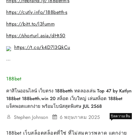
https://rebrand.ly/188betth-s
https://cutly.info/188betth-s
https://bitt.to/l3fumm
https://shorturl.asia/dHt50
https://t.co/k4D7l3QkCu
…
188bet
คาสิโนออนไลน์ เว็บตรง 188betth ทดลองเล่น Top 47 by Katlyn
188bet 188betth.win 20 สล็อต เว็บใหญ่ เล่นสล็อต 188bet
แจ็คพอตแตกง่าย พร้อมโบนัสสุดพิเศษ JUL 2568
บน
Stephen Johnson
6 พฤษภาคม 2025
ปิดความเห็น
คา
สิ
188bet เว็บสล็อตสล็อตที่ใช่ ที่ไม่สมควรพลาด แตกง่าย
โน