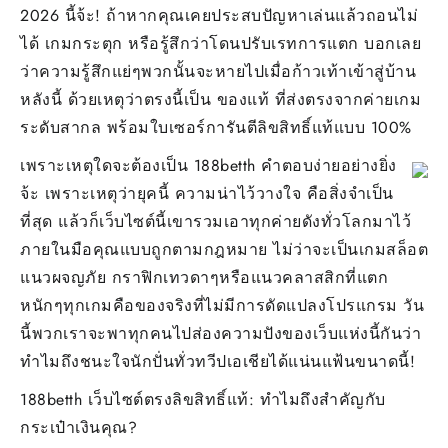
ตลอ
2026 นี้จ้ะ! ถ้าหากคุณเคยประสบปัญหาเล่นแล้วถอนไม่
24
ได้ เกมกระตุก หรือรู้สึกว่าโดนปรับเรทการแตก บอกเลย
ชั่วโ
เว็บ
ว่าความรู้สึกแย่ๆพวกนั้นจะหายไปเมื่อก้าวเท้าเข้าสู่บ้าน
เปิด
หลังนี้ ด้วยเหตุว่าตรงนี้เป็น ของแท้ ที่ส่งตรงจากค่ายเกม
ใหม่
ระดับสากล พร้อมใบเซอร์การันตีลิขสิทธิ์แท้แบบ 100%
188b
เครด
เพราะเหตุใดจะต้องเป็น 188betth คำตอบง่ายอย่างยิ่ง
ฟรี
Top
จ้ะ เพราะเหตุว่ายุคนี้ ความน่าไว้วางใจ คือสิ่งจำเป็น
46
ที่สุด แล้วก็เว็บไซต์นี้เขารวมเอาทุกค่ายดังทั่วโลกมาไว้
by
Ada
ภายในมือคุณแบบถูกตามกฎหมาย ไม่ว่าจะเป็นเกมสล็อต
28
แนวผจญภัย กราฟิกเทวดาๆหรือแนวคลาสสิกที่แตก
webs
หนักๆทุกเกมคือของจริงที่ไม่มีการดัดแปลงโปรแกรม วัน
หนัก
พ.ค.
นี้พวกเราจะพาทุกคนไปส่องความปังของเว็บแห่งนี้กันว่า
256
ทำไมถึงชนะใจนักปั่นทั่วทวีปเอเชียได้แน่นแฟ้นขนาดนี้!
188betth เว็บไซต์ตรงลิขสิทธิ์แท้: ทำไมถึงสำคัญกับ
กระเป๋าเงินคุณ?