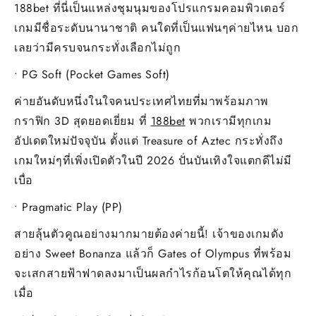
188bet ที่นี่เป็นแหล่งชุมนุมของโปรแกรมคอมพิวเตอร์
เกมมีชื่อระดับนานาชาติ คนใดที่เป็นแฟนๆค่ายไหน บอก
เลยว่ามีครบจนกระทั่งเลือกไม่ถูก
• PG Soft (Pocket Games Soft)
ค่ายอันดับหนึ่งในใจคนประเทศไทยที่มาพร้อมภาพ
กราฟิก 3D สุดยอดเยี่ยม ที่
188bet
พวกเรามีทุกเกม
อัปเดตใหม่ปัจจุบัน ตั้งแต่ Treasure of Aztec กระทั่งถึง
เกมใหม่ๆที่เพิ่งเปิดตัวในปี 2026 ปั่นบันเทิงใจแตกดีไม่มี
เบื่อ
• Pragmatic Play (PP)
สายลุ้นตัวคูณอย่างมากมายต้องค่ายนี้! เจ้าของเกมดัง
อย่าง Sweet Bonanza แล้วก็ Gates of Olympus ที่พร้อม
จะเสกสายฟ้าฟาดลงมาเป็นผลกำไรก้อนโตให้คุณได้ทุก
เมื่อ