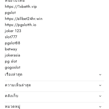
หนังโป๊ไทย
https://1xbetth.vip
pgslot
https://allbet24hr.win
https://pgslotth.io
joker 123
slot777
pgslot88
betway
jokerasia
pg slot
gogoslot
เรื่องล่าสุด
ความเห็นล่าสุด
คลังเก็บ
หมวดหมู่