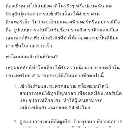
ต้องเดินทางไปเล่นยังคาสิโนจริงๆ หรือบ่อนพนัน แต่
ปัจจุบันผู้เล่นสามารถเข้าถึงสล็อตได้ง่ายๆ ผ่าน
อินเทอร์เน็ต ไม่ว่าจะเป็นบนคอมพิวเตอร์หรืออุปกรณ์มือ
ถือ รูปแบบการเล่นที่ไม่ซับซ้อน รวมถึงกราฟิกและเสียง
เอฟเฟกต์ที่น่าทึ่ง เป็นปัจจัยที่ทำให้สล็อตกลายเป็นที่นิยม
มากขึ้นในเวลารวดเร็ว
ทำไมสล็อตถึงเป็นที่นิยม?
เหตุผลหลักที่ทำให้สล็อตได้รับความนิยมอย่างรวดเร็วใน
ประเทศไทย สามารถระบุได้เป็นหลายข้อต่อไปนี้
เข้าถึงง่ายและสะดวกสบาย
: สล็อตออนไลน์
สามารถเล่นได้ทุกที่ทุกเวลา เพียงแค่มีอินเทอร์เน็ต
และอุปกรณ์ที่รองรับ ทำให้ผู้เล่นสามารถ
เพลิดเพลินกับเกมตลอด 24 ชั่วโมง
รูปแบบการเล่นที่ดึงดูดใจ
: ด้วยรูปแบบที่ง่ายต่อการ