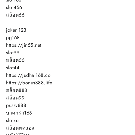
slot456
สล็อต66
joker 123
pg168
https://jin55.net
slot99
สล็อต66
slot44
https://judhai168.co
https://bonus888.life
สล็อต888
สล็อต99
pussy888
บาคาร่า168
slotxo
สล็อตทดลอง