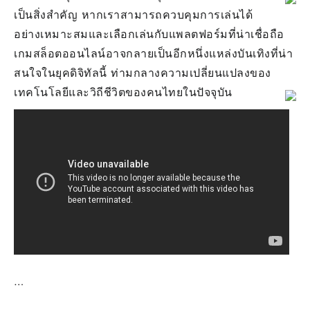
เป็นสิ่งสำคัญ หากเราสามารถควบคุมการเล่นได้
อย่างเหมาะสมและเลือกเล่นกับแพลตฟอร์มที่น่าเชื่อถือ
เกมสล็อตออนไลน์อาจกลายเป็นอีกหนึ่งแหล่งบันเทิงที่น่า
สนใจในยุคดิจิทัลนี้ ท่ามกลางความเปลี่ยนแปลงของ
เทคโนโลยีและวิถีชีวิตของคนไทยในปัจจุบัน
…