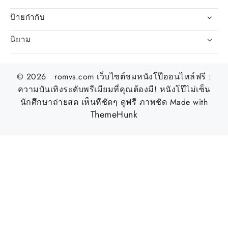
ป้ายกำกับ
นิยาม
© 2026 romvs.com เว็บไซต์ชมหนังโป๊ออนไหล์ฟรี :
ความบันเทิงระดับพรีเมียมที่คุณต้องมี! หนังโป๊ไม่เซ็น
นักศึกษาถ่ายสด เห็นหีชัดๆ ดูฟรี ภาพชัด
Made with
ThemeHunk