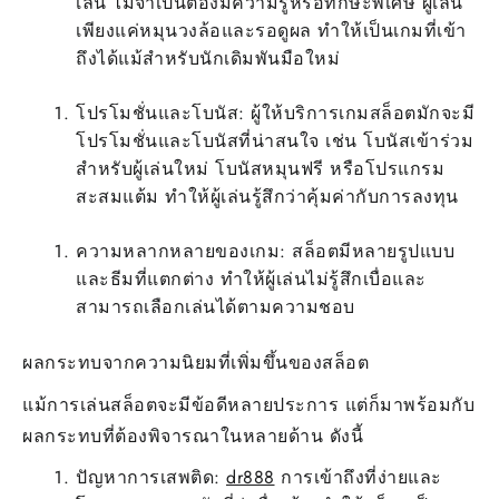
เล่น ไม่จำเป็นต้องมีความรู้หรือทักษะพิเศษ ผู้เล่น
เพียงแค่หมุนวงล้อและรอดูผล ทำให้เป็นเกมที่เข้า
ถึงได้แม้สำหรับนักเดิมพันมือใหม่
โปรโมชั่นและโบนัส
: ผู้ให้บริการเกมสล็อตมักจะมี
โปรโมชั่นและโบนัสที่น่าสนใจ เช่น โบนัสเข้าร่วม
สำหรับผู้เล่นใหม่ โบนัสหมุนฟรี หรือโปรแกรม
สะสมแต้ม ทำให้ผู้เล่นรู้สึกว่าคุ้มค่ากับการลงทุน
ความหลากหลายของเกม
: สล็อตมีหลายรูปแบบ
และธีมที่แตกต่าง ทำให้ผู้เล่นไม่รู้สึกเบื่อและ
สามารถเลือกเล่นได้ตามความชอบ
ผลกระทบจากความนิยมที่เพิ่มขึ้นของสล็อต
แม้การเล่นสล็อตจะมีข้อดีหลายประการ แต่ก็มาพร้อมกับ
ผลกระทบที่ต้องพิจารณาในหลายด้าน ดังนี้
ปัญหาการเสพติด
:
dr888
การเข้าถึงที่ง่ายและ