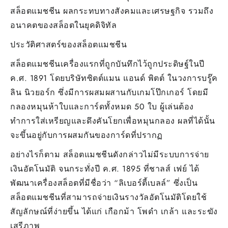
สล็อตแมชชีน ผลกระทบทางสังคมและเศรษฐกิจ รวมถึง
อนาคตของสล็อตในยุคดิจิทัล
ประวัติศาสตร์ของสล็อตแมชชีน
สล็อตแมชชีนเครื่องแรกที่ถูกบันทึกไว้ถูกประดิษฐ์ในปี
ค.ศ. 1891 โดยบริษัทซิตต์แมน แอนด์ พิตต์ ในวงการบรู๊ค
ลิน นิวยอร์ก ซึ่งมีการผสมผสานกับเกมโป๊กเกอร์ โดยมี
กลองหมุนห้าใบและการ์ดทั้งหมด 50 ใบ ผู้เล่นต้อง
ทำการใส่เหรียญและดึงคันโยกเพื่อหมุนกลอง ผลที่ได้นั้น
จะขึ้นอยู่กับการผสมกันของการ์ดที่ปรากฏ
อย่างไรก็ตาม สล็อตแมชชีนดังกล่าวไม่มีระบบการจ่าย
เงินอัตโนมัติ จนกระทั่งปี ค.ศ. 1895 ที่ชาลส์ เฟย์ ได้
พัฒนาเครื่องสล็อตที่มีชื่อว่า “ลิเบอร์ตี้เบลล์” ซึ่งเป็น
สล็อตแมชชีนที่สามารถจ่ายเงินรางวัลอัตโนมัติโดยใช้
สัญลักษณ์ที่ง่ายขึ้น ได้แก่ เกือกม้า โพดำ เกล้า และระฆัง
เสรีภาพ