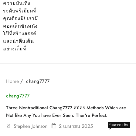
ความบันเทิง
ระดับพรีเมียมที่
คุณต้องมี! เรามี
คอลเล็กชันหนัง
โป๊ที่สร้างสรรค์
และน่าตื่นเต้น
อย่างเต็มที่
Home
chang7777
chang7777
Three Nontraditional Chang7777 สมัคร Methods Which are
Not like Any You have Ever Seen. Ther’re Perfect.
บน
Stephen Johnson
2 เมษายน 2025
ปิดความเห็น
Thre