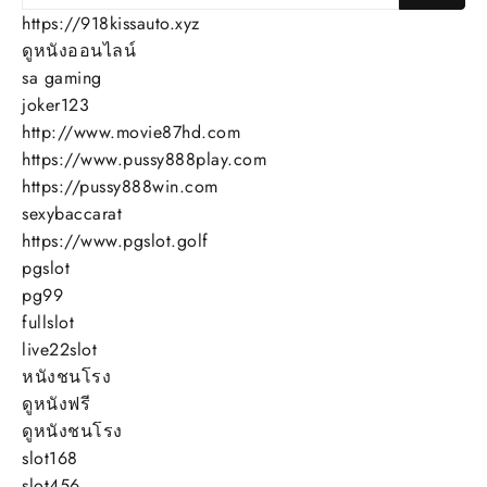
https://918kissauto.xyz
ดูหนังออนไลน์
sa gaming
joker123
http://www.movie87hd.com
https://www.pussy888play.com
https://pussy888win.com
sexybaccarat
https://www.pgslot.golf
pgslot
pg99
fullslot
live22slot
หนังชนโรง
ดูหนังฟรี
ดูหนังชนโรง
slot168
slot456