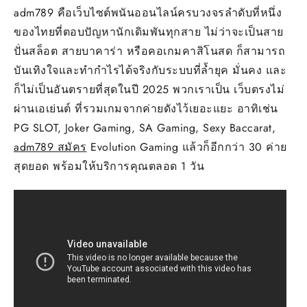
23
adm789 คือเว็บไซต์พนันออนไลน์ครบวงจรลำดับที่หนึ่ง
พฤษ
ของไทยที่ตอบปัญหานักเดิมพันทุกสาย ไม่ว่าจะเป็นสาย
adm
ไม่
ปั่นสล็อต สายบาคาร่า หรือคอเกมคาสิโนสด ก็สามารถ
ล็อค
บันเทิงใจและทำกำไรได้จริงกับระบบที่ล้ำยุค มั่นคง และ
ยู
ส
ก็ไม่เป็นอันตรายที่สุดในปี 2025 พวกเราเป็น เว็บตรงไม่
เล่น
ผ่านเอเย่นต์ ที่รวมเกมจากค่ายดังไว้เยอะแยะ อาทิเช่น
ได้
PG SLOT, Joker Gaming, SA Gaming, Sexy Baccarat,
ทุก
ค่าย
adm789 สมัคร
Evolution Gaming แล้วก็อีกกว่า 30 ค่าย
คา
สุดยอด พร้อมให้บริการคุณตลอด 1 วัน
สิ
โนส
Top
97
by
Math