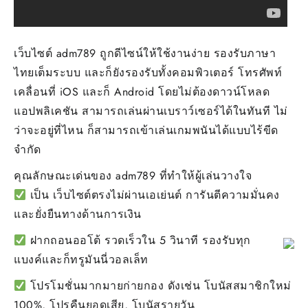
เว็บไซต์ adm789 ถูกดีไซน์ให้ใช้งานง่าย รองรับภาษา
ไทยเต็มระบบ และก็ยังรองรับทั้งคอมพิวเตอร์ โทรศัพท์
เคลื่อนที่ iOS และก็ Android โดยไม่ต้องดาวน์โหลด
แอปพลิเคชัน สามารถเล่นผ่านเบราว์เซอร์ได้ในทันที ไม่
ว่าจะอยู่ที่ไหน ก็สามารถเข้าเล่นเกมพนันได้แบบไร้ขีด
จำกัด
คุณลักษณะเด่นของ adm789 ที่ทำให้ผู้เล่นวางใจ
เป็น เว็บไซต์ตรงไม่ผ่านเอเย่นต์ การันตีความมั่นคง
และยั่งยืนทางด้านการเงิน
ฝากถอนออโต้ รวดเร็วใน 5 วินาที รองรับทุก
แบงค์และก็ทรูมันนี่วอลเล็ท
โปรโมชั่นมากมายก่ายกอง ดังเช่น โบนัสสมาชิกใหม่
100%, โปรคืนยอดเสีย, โบนัสรายวัน