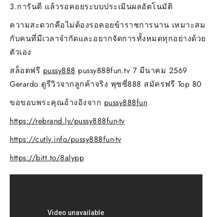
3.การันตี แล้วรอคอยระบบประเมินผลอัตโนมัติ
ความสะดวกคือไม่ต้องรอคอยข้าราชการนาน เหมาะสม
กับคนที่มีเวลาจำกัดและอยากจัดการทั้งหมดทุกอย่างด้วย
ตัวเอง
สล็อตฟรี
pussy888
pussy888fun.tv 7 มีนาคม 2569
Gerardo ดูรีวิวจากลูกค้าจริง พุซซี่888 สมัครฟรี Top 80
ขอขอบพระคุณอ้างอิงจาก
pussy888fun
https://rebrand.ly/pussy888fun-tv
https://cutly.info/pussy888fun-tv
https://bitt.to/8alypp