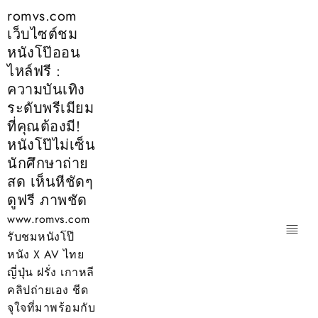
Skip
romvs.com
to
เว็บไซต์ชม
content
หนังโป๊ออน
ไหล์ฟรี :
ความบันเทิง
ระดับพรีเมียม
ที่คุณต้องมี!
หนังโป๊ไม่เซ็น
นักศึกษาถ่าย
สด เห็นหีชัดๆ
ดูฟรี ภาพชัด
www.romvs.com
รับชมหนังโป๊
หนัง X AV ไทย
ญี่ปุ่น ฝรั่ง เกาหลี
คลิปถ่ายเอง ชีด
จุใจที่มาพร้อมกับ