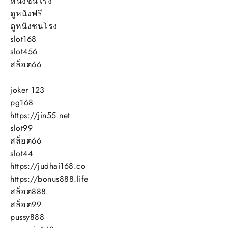
หนังชนโรง
ดูหนังฟรี
ดูหนังชนโรง
slot168
slot456
สล็อต66
joker 123
pg168
https://jin55.net
slot99
สล็อต66
slot44
https://judhai168.co
https://bonus888.life
สล็อต888
สล็อต99
pussy888