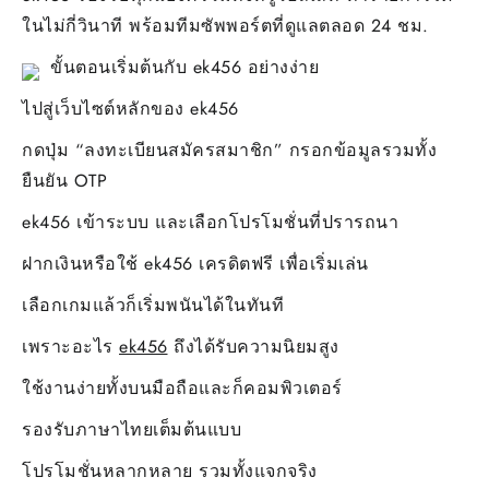
ในไม่กี่วินาที พร้อมทีมซัพพอร์ตที่ดูแลตลอด 24 ชม.
ขั้นตอนเริ่มต้นกับ ek456 อย่างง่าย
ไปสู่เว็บไซต์หลักของ ek456
กดปุ่ม “ลงทะเบียนสมัครสมาชิก” กรอกข้อมูลรวมทั้ง
ยืนยัน OTP
ek456 เข้าระบบ และเลือกโปรโมชั่นที่ปรารถนา
ฝากเงินหรือใช้ ek456 เครดิตฟรี เพื่อเริ่มเล่น
เลือกเกมแล้วก็เริ่มพนันได้ในทันที
เพราะอะไร
ek456
ถึงได้รับความนิยมสูง
ใช้งานง่ายทั้งบนมือถือและก็คอมพิวเตอร์
รองรับภาษาไทยเต็มต้นแบบ
โปรโมชั่นหลากหลาย รวมทั้งแจกจริง