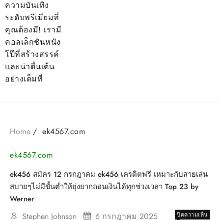
ความบันเทิง
ระดับพรีเมียมที่
คุณต้องมี! เรามี
คอลเล็กชันหนัง
โป๊ที่สร้างสรรค์
และน่าตื่นเต้น
อย่างเต็มที่
Home
ek4567.com
ek4567.com
ek456 สมัคร 12 กรกฎาคม ek456 เครดิตฟรี เหมาะกับสายเล่น
สบายๆไม่มีขั้นต่ำให้ยุ่งยากถอนเงินได้ทุกช่วงเวลา Top 23 by
Werner
บน
Stephen Johnson
6 กรกฎาคม 2025
ปิดความเห็น