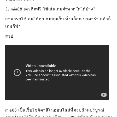
3. mia88 เครดิตฟรี ใช้เล่นเกมจำพวกใดได้บ้าง?
สามารถใช้เล่นได้ทุกเกมบนเว็บ ทั้งสล็อต บาคาร่า แล้วก็
เกมกีฬา
สรุป
mia88 เป็นเว็บไซต์คาสิโนออนไลน์ที่ครบถ้วนบริบูรณ์