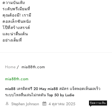
ความบันเทิง
ระดับพรีเมียมที่
คุณต้องมี! เรามี
คอลเล็กชันหนัง
โป๊ที่สร้างสรรค์
และน่าตื่นเต้น
อย่างเต็มที่
Home
mia88th.com
mia88th.com
mia88 เครดิตฟรี 20 May mia88 สมัคร แจ็คพอตเห็นผลเร็ว
ระบบไหลลื่นเล่นไม่กดดัน Top 50 by Ludie
บน
Stephen Johnson
4 ตุลาคม 2025
ปิดความเห็น
mia