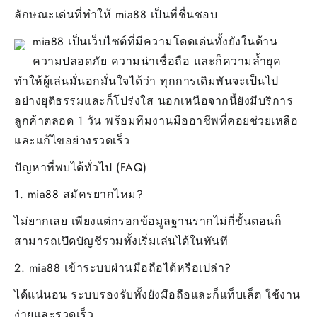
ลักษณะเด่นที่ทำให้ mia88 เป็นที่ชื่นชอบ
mia88 เป็นเว็บไซต์ที่มีความโดดเด่นทั้งยังในด้าน
ความปลอดภัย ความน่าเชื่อถือ และก็ความล้ำยุค
ทำให้ผู้เล่นมั่นอกมั่นใจได้ว่า ทุกการเดิมพันจะเป็นไป
อย่างยุติธรรมและก็โปร่งใส นอกเหนือจากนี้ยังมีบริการ
ลูกค้าตลอด 1 วัน พร้อมทีมงานมืออาชีพที่คอยช่วยเหลือ
และแก้ไขอย่างรวดเร็ว
ปัญหาที่พบได้ทั่วไป (FAQ)
1. mia88 สมัครยากไหม?
ไม่ยากเลย เพียงแต่กรอกข้อมูลฐานรากไม่กี่ขั้นตอนก็
สามารถเปิดบัญชีรวมทั้งเริ่มเล่นได้ในทันที
2. mia88 เข้าระบบผ่านมือถือได้หรือเปล่า?
ได้แน่นอน ระบบรองรับทั้งยังมือถือและก็แท็บเล็ต ใช้งาน
ง่ายและรวดเร็ว