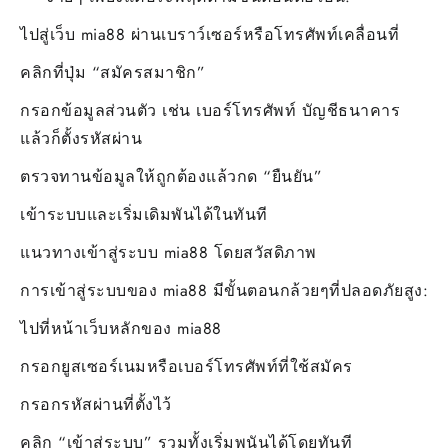
ไปสู่เว็บ mia88 ผ่านเบราว์เซอร์หรือโทรศัพท์เคลื่อนที่
คลิกที่ปุ่ม “สมัครสมาชิก”
กรอกข้อมูลส่วนตัว เช่น เบอร์โทรศัพท์ บัญชีธนาคาร
แล้วก็ตั้งรหัสผ่าน
ตรวจทานข้อมูลให้ถูกต้องแล้วกด “ยืนยัน”
เข้าระบบและเริ่มเดิมพันได้ในทันที
แนวทางเข้าสู่ระบบ mia88 โดยสวัสดิภาพ
การเข้าสู่ระบบของ mia88 มีขั้นตอนกล้วยๆที่ปลอดภัยสูง:
ไปที่หน้าเว็บหลักของ mia88
กรอกยูสเซอร์เนมหรือเบอร์โทรศัพท์ที่ใช้สมัคร
กรอกรหัสผ่านที่ตั้งไว้
คลิก “เข้าสู่ระบบ” รวมทั้งเริ่มพนันได้โดยทันที