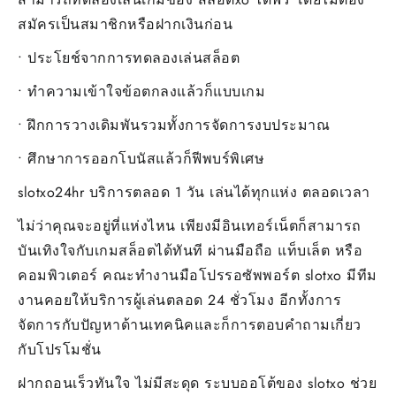
สมัครเป็นสมาชิกหรือฝากเงินก่อน
• ประโยช์จากการทดลองเล่นสล็อต
• ทำความเข้าใจข้อตกลงแล้วก็แบบเกม
• ฝึกการวางเดิมพันรวมทั้งการจัดการงบประมาณ
• ศึกษาการออกโบนัสแล้วก็ฟีพบร์พิเศษ
slotxo24hr บริการตลอด 1 วัน เล่นได้ทุกแห่ง ตลอดเวลา
ไม่ว่าคุณจะอยู่ที่แห่งไหน เพียงมีอินเทอร์เน็ตก็สามารถ
บันเทิงใจกับเกมสล็อตได้ทันที ผ่านมือถือ แท็บเล็ต หรือ
คอมพิวเตอร์ คณะทำงานมือโปรรอซัพพอร์ต slotxo มีทีม
งานคอยให้บริการผู้เล่นตลอด 24 ชั่วโมง อีกทั้งการ
จัดการกับปัญหาด้านเทคนิคและก็การตอบคำถามเกี่ยว
กับโปรโมชั่น
ฝากถอนเร็วทันใจ ไม่มีสะดุด ระบบออโต้ของ slotxo ช่วย