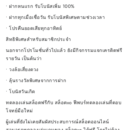
• ฝากหนแรก รับโบนัสเพิ่ม 100%
• ฝากทุกเมื่อเชื่อวัน รับโบนัสพิเศษตามช่วงเวลา
• โปรคืนยอดเสียทุกอาทิตย์
สิทธิพิเศษสำหรับสมาชิกประจำ
นอกจากโปรโมชั่นทั่วไปแล้ว ยังมีกิจกรรมแจกเครดิตฟรี
รายวัน เป็นต้นว่า
• วงล้อเสี่ยงดวง
• ลุ้นรางวัลพิเศษจากการฝาก
• โบนัสวันเกิด
ทดลองเล่นสล็อตฟรีกับ สล็อตxo ฟีพบร์ทดลองเล่นที่ตอบ
โจทย์มือใหม่
ผู้เล่นที่ยังไม่เคยสัมผัสประสบการณ์สล็อตออนไลน์
สามารถทดลองเล่นเกมของ สล็อตxo ได้ฟรี โดยไม่ต้อง