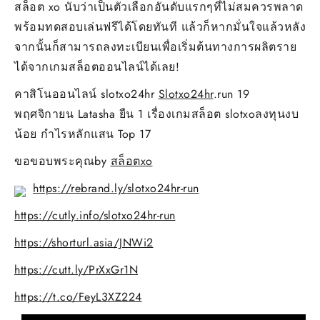
สล็อต xo นับว่าเป็นตัวเลือกอันดับแรกๆที่ไม่สมควรพลาด
พร้อมทดสอบเล่นฟรีได้โดยทันที แล้วก็หากมั่นใจแล้วหลัง
จากนั้นก็สามารถลงทะเบียนเพื่อเริ่มต้นทางการผลิตราย
ได้จากเกมสล็อตออนไลน์ได้เลย!
คาสิโนออนไลน์ slotxo24hr
Slotxo24hr
.run 19
พฤศจิกายน Latasha ยืน 1 เรื่องเกมสล็อต slotxoลงทุนงบ
น้อย กำไรหลักแสน Top 17
ขอขอบพระคุณby
สล็อตxo
https://rebrand.ly/slotxo24hr-run
https://cutly.info/slotxo24hr-run
https://shorturl.asia/JNWi2
https://cutt.ly/PrXxGr1N
https://t.co/FeyL3XZ224