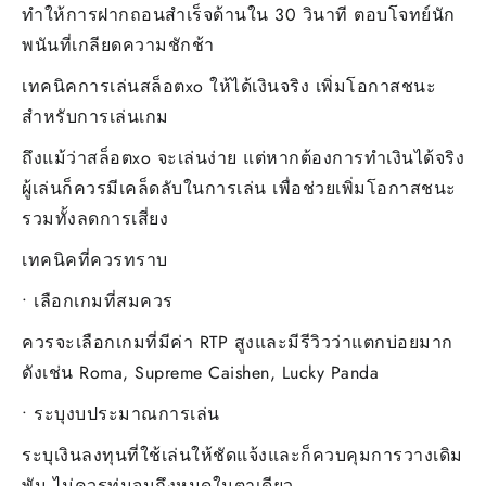
ทำให้การฝากถอนสำเร็จด้านใน 30 วินาที ตอบโจทย์นัก
พนันที่เกลียดความชักช้า
เทคนิคการเล่นสล็อตxo ให้ได้เงินจริง เพิ่มโอกาสชนะ
สำหรับการเล่นเกม
ถึงแม้ว่าสล็อตxo จะเล่นง่าย แต่หากต้องการทำเงินได้จริง
ผู้เล่นก็ควรมีเคล็ดลับในการเล่น เพื่อช่วยเพิ่มโอกาสชนะ
รวมทั้งลดการเสี่ยง
เทคนิคที่ควรทราบ
• เลือกเกมที่สมควร
ควรจะเลือกเกมที่มีค่า RTP สูงและมีรีวิวว่าแตกบ่อยมาก
ดังเช่น Roma, Supreme Caishen, Lucky Panda
• ระบุงบประมาณการเล่น
ระบุเงินลงทุนที่ใช้เล่นให้ชัดแจ้งและก็ควบคุมการวางเดิม
พัน ไม่ควรทุ่มจนถึงหมดในตาเดียว