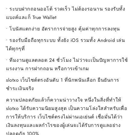
• ระบบฝากถอนออโต้ รวดเร็ว ไม่ต้องรอนาน รองรับทั้ง
แบงค์และก็ True Wallet
• โบนัสแตกง่าย อัตราการจ่ายสูง คุ้มค่าทุกการลงทุน
• รองรับมือถือทุกระบบ ทั้งยัง iOS รวมทั้ง Android เล่น
ได้ทุกๆที่
• ทีมงานดูแลตลอด 24 ชั่วโมง ไม่ว่าจะเป็นปัญหาการใช้
แรงงาน การฝากถอน หรือการเข้าเกม
slotxo เว็บไซต์ตรงอันดับ 1 ที่นักพนันเลือก ยืนยันการ
ชำระเงินจริง
ความปลอดภัยแล้วก็ความน่าวางใจ หนึ่งในสิ่งที่ทำให้
slotxo ได้รับความนิยมสูงสุด เป็นความโล่งใสสำหรับเพื่อ
การให้บริการ เว็บไซต์ตรงไม่ผ่านเอเย่นต์ เชื่อมั่นได้ว่า
เงินลงทุนและผลกำไรของผู้เล่นจะได้รับการดูแลอย่าง
ปลอดภัย 100%