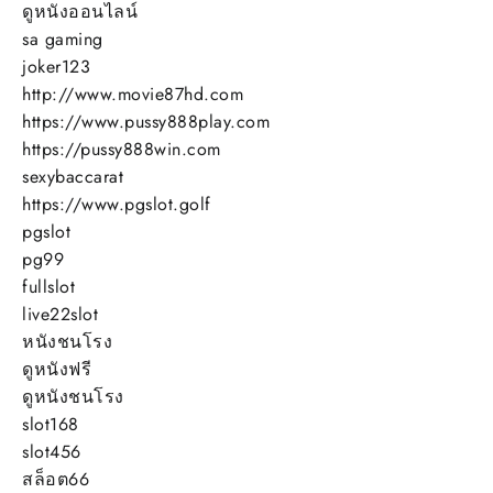
ดูหนังออนไลน์
sa gaming
joker123
http://www.movie87hd.com
https://www.pussy888play.com
https://pussy888win.com
sexybaccarat
https://www.pgslot.golf
pgslot
pg99
fullslot
live22slot
หนังชนโรง
ดูหนังฟรี
ดูหนังชนโรง
slot168
slot456
สล็อต66