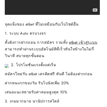
จุดแข็งของ etbet ที่ไม่เหมือนกับเว็บไซต์อื่น
1. ระบบ Auto ครบวงจร
ทั้งยังการฝากถอน การสมัคร รวมทั้ง
etbet เข้าสู่ระบบ
สามารถทำผ่านระบบอัตโนมัติที่เร็วทันใจข้างในไม่กี่
วินาที สบายทุกขั้นตอน
2. โปรโมชั่นแรงตั้งแต่เริ่ม
สมัครใหม่รับ etbet เครดิตฟรี ทันที ไม่ต้องฝากก่อน
ฝากหนแรกของวัน รับโบนัสเพิ่ม 20%
เสนอแนะสหายรับค่าคอมสูงสุด 10%
3. เกมมากมาย นานัปการสไตล์