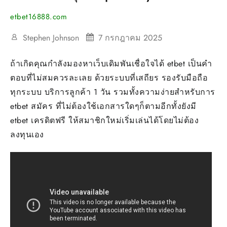
etbet16888.com
Stephen Johnson
7 กรกฎาคม 2025
ถ้าเกิดคุณกำลังมองหาเว็บเดิมพันเชื่อใจได้ etbet เป็นคำ
ตอบที่ไม่สมควรละเลย ด้วยระบบที่เสถียร รองรับมือถือ
ทุกระบบ บริการลูกค้า 1 วัน รวมทั้งความง่ายสำหรับการ
etbet สมัคร ที่ไม่ต้องใช้เอกสารใดๆก็ตามอีกทั้งยังมี
etbet เครดิตฟรี ให้สมาชิกใหม่เริ่มเล่นได้โดยไม่ต้อง
ลงทุนเอง