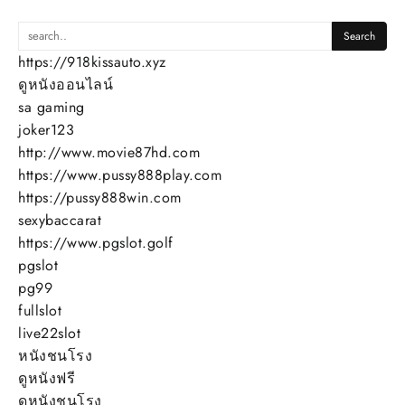
https://918kissauto.xyz
ดูหนังออนไลน์
sa gaming
joker123
http://www.movie87hd.com
https://www.pussy888play.com
https://pussy888win.com
sexybaccarat
https://www.pgslot.golf
pgslot
pg99
fullslot
live22slot
หนังชนโรง
ดูหนังฟรี
ดูหนังชนโรง