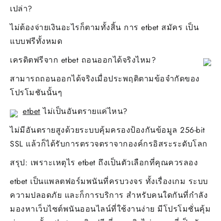
เปล่า?
ไม่ต้องจ่ายเงินอะไรก็ตามทั้งสิ้น การ etbet สมัคร เป็น
แบบฟรีทั้งหมด
เครดิตฟรีจาก etbet ถอนออกได้จริงไหม?
สามารถถอนออกได้จริงเมื่อประพฤติตามข้อจำกัดของ
โปรโมชันนั้นๆ
etbet
ไม่เป็นอันตรายแค่ไหน?
ไม่มีอันตรายสูงด้วยระบบคุ้มครองป้องกันข้อมูล 256-bit
SSL แล้วก็ได้รับการตรวจตราจากองค์กรอิสระระดับโลก
สรุป: เพราะเหตุไร etbet ถึงเป็นตัวเลือกที่คุณควรลอง
etbet เป็นแพลตฟอร์มพนันที่ครบวงจร ทั้งเรื่องเกม ระบบ
ความปลอดภัย และก็การบริการ สำหรับคนใดกันที่กำลัง
มองหาเว็บไซต์พนันออนไลน์ที่ใช้งานง่าย มีโปรโมชั่นคุ้ม