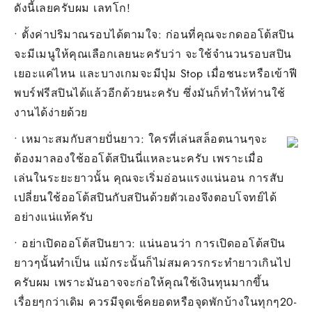
ดังนี้เลยครับผม เลทโก!
• ตั้งค่าปริมาณรอบได้ตามใจ: ก่อนที่คุณจะกดออโต้สปิน
จะมีเมนูให้คุณเลือกเลยนะครับว่า จะใช้จำนวนรอบสปิน
เยอะแค่ไหน และบางเกมจะมีปุ่ม Stop เมื่อชนะหรือเข้าฟี
พบร์ฟรีสปินได้แล้วอีกด้วยนะครับ ซึ่งมันก็ทำให้ท่านใช้
งานได้ง่ายด้วย
• เหมาะสมกับสายปั่นยาว: ใครที่เล่นสล็อตนานๆจะ
ต้องมาลองใช้ออโต้สปินนี่แหละนะครับ เพราะเมื่อ
เล่นในระยะยาวนั้น คุณจะเริ่มอ่อนแรงแน่นอน การสับ
เปลี่ยนใช้ออโต้สปินกับสปินด้วยตัวเองจึงตอบโจทย์ได้
อย่างแน่แท้ครับ
• อย่าเปิดออโต้สปินยาว: แน่นอนว่า การเปิดออโต้สปิน
ยาวๆนั้นทำเป็น แม้กระนั้นก็ไม่สมควรกระทำยาวเกินไป
ครับผม เพราะมันอาจจะก่อให้คุณใช้เงินทุนมากขึ้น
เรื่อยๆกว่าเดิม ควรมีจุดเช็คยอดหรือจุดพักบ้างในทุกๆ20-