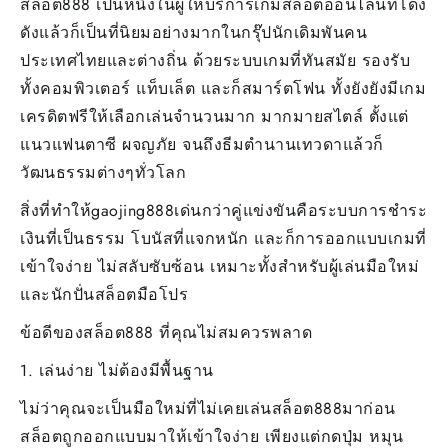
สล็อต888 เป็นหนึ่งในผู้ให้บริการเกมสล็อตออนไลน์ที่โด่ง
ดังแล้วก็เป็นที่นิยมอย่างมากในกรุ๊ปนักเดิมพันคน
ประเทศไทยและต่างถิ่น ด้วยระบบเกมที่ทันสมัย รองรับ
ทั้งคอมพิวเตอร์ แท็บเล็ต และก็สมาร์ตโฟน ทั้งยังยังมีเกม
เครดิตฟรีให้เลือกเล่นจำนวนมาก มากมายสไตล์ ตั้งแต่
แนวแฟนตาซี ผจญภัย จนถึงธีมตำนานเทวดาแล้วก็
วัฒนธรรมต่างๆทั่วโลก
สิ่งที่ทำให้gaojing888เด่นกว่าคู่แข่งขันคือระบบการชำระ
เงินที่เป็นธรรม โบนัสที่แจกหนัก และก็การออกแบบเกมที่
เข้าใจง่าย ไม่สลับซับซ้อน เหมาะทั้งสำหรับผู้เล่นมือใหม่
และนักปั่นสล็อตมือโปร
ข้อดีของสล็อต888 ที่คุณไม่สมควรพลาด
1. เล่นง่าย ไม่ต้องมีพื้นฐาน
ไม่ว่าคุณจะเป็นมือใหม่ที่ไม่เคยเล่นสล็อต888มาก่อน
สล็อตถูกออกแบบมาให้เข้าใจง่าย เพียงแต่กดปุ่ม หมุน