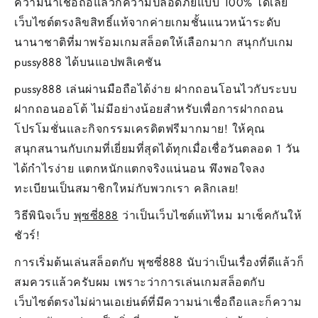
ความน่าเชื่อถือแล้วก็ความปลอดภัยแบบ 100% ได้เลย
ทุก
เว็บไซต์ตรงลิขสิทธิ์แท้จากค่ายเกมชั้นแนวหน้าระดับ
การ
เดิม
นานาชาติที่มาพร้อมเกมสล็อตให้เลือกมาก สนุกกับเกม
พัน
pussy888 ได้บนแอปพลิเคชัน
สมาช
ใหม่
pussy888 เล่นผ่านมือถือได้ง่าย ฝากถอนโอนไวกับระบบ
รับ
ฝากถอนออโต้ ไม่มีอย่างน้อยสำหรับเพื่อการฝากถอน
50%
ฝาก-
โปรโมชั่นและกิจกรรมเครดิตฟรีมากมาย! ให้คุณ
ถอน
สนุกสนานกับเกมที่เยี่ยมที่สุดได้ทุกเมื่อเชื่อวันตลอด 1 วัน
รวดเ
แจก
ได้กำไรง่าย แตกหนักแตกจริงแน่นอน พึงพอใจลง
เครด
ทะเบียนเป็นสมาชิกใหม่กับพวกเรา คลิกเลย!
ฟรี
5,0
วิธีพินิจเว็บ
พุซซี่888
ว่าเป็นเว็บไซต์แท้ไหม มาเช็คกันให้
puss
ชัวร์!
แตก
ง่าย
การเริ่มต้นเล่นสล็อตกับ พุซซี่888 นับว่าเป็นเรื่องที่ดีแล้วก็
ไม่
พูด
สมควรแล้วครับผม เพราะว่าการเล่นเกมสล็อตกับ
เยอะ
เว็บไซต์ตรงไม่ผ่านเอเย่นต์ที่มีความน่าเชื่อถือและก็ความ
Top