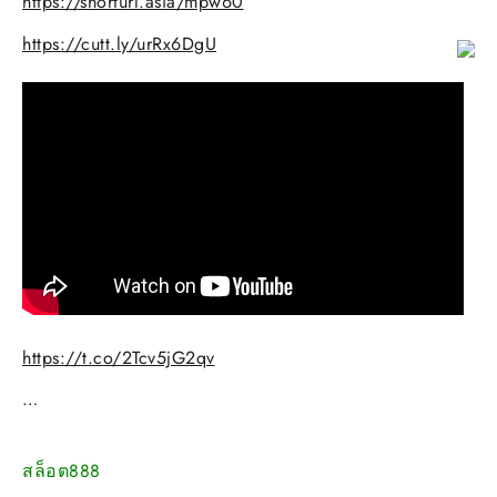
https://shorturl.asia/mpw60
https://cutt.ly/urRx6DgU
https://t.co/2Tcv5jG2qv
…
สล็อต888