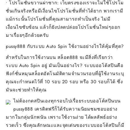
• โปรโมชั่นขวานผ่าซาก: เว็บตรงของเราจะไม่ใช้โปรโม
ชั่นเกินจริงหรือมีเงื่อนไขโปรโมชั่นที่ทำได้ยาก พวกเรามี
แม้กระนั้นโปรโมชั่นที่คุณสามารถทำเป็นจริง ไม่มี
เงื่อนไขซับซ้อน แล้วก็ยังปลดปล่อยโปรโมชั่นใหม่ๆออก
มาเรื่อยๆอีกด้วยครับ
pussy888 กับระบบ Auto Spin ใช้งานอย่างไรให้คุ้มที่สุด?
สำหรับในการใช้งานบน สล็อต888 จะมีสิ่งที่เรียกว่า
ระบบ Auto Spin อยู่ มันเป็นอย่างไร? ระบบออโต้สปินคือ
ฟังก์ชั่นหมุนสล็อตอัตโนมัติตามจำนวนรอบที่ผู้ใช้งานระบุ
คุณจะกำหนดไว้ที่ 10 รอบ 20 รอบ หรือ 30 รอบก็ได้ ซึ่ง
มันจะช่วยทำให้คุณ
ไม่ต้องกดสปินเองทุกรอบไปเรื่อยระบบออโต้สปินบน
pussy888 เครดิตฟรีก็ได้รับความนิยมชมชอบอย่าง
มากในกลุ่มนักพนัน เพราะใช้งานง่าย ได้ผลลัพธ์อย่าง
รวดเร็ว ซึ่งคุณลักษณะและจุดเด่นของระบบออโต้สปินก็มี