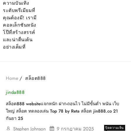
ความบันเทิง
ระดับพรีเมียมที่
คุณต้องมี! เรามี
คอลเล็กชันหนัง
โป๊ที่สร้างสรรค์
และน่าตื่นเต้น
อย่างเต็มที่
Home
สล็อต888
jinda888
สล็อต888 websiteแจกหนัก ฝาก-ถอนไว ไม่มีขั้นต่ำ พนัน เว็บ
ใหญ่ สล็อต ทดลองเล่น Top 78 by Reta สล็อต jin888.co 21
กันยา 25
บน
Stephen Johnson
9 กรกฎาคม 2025
ปิดความเห็น