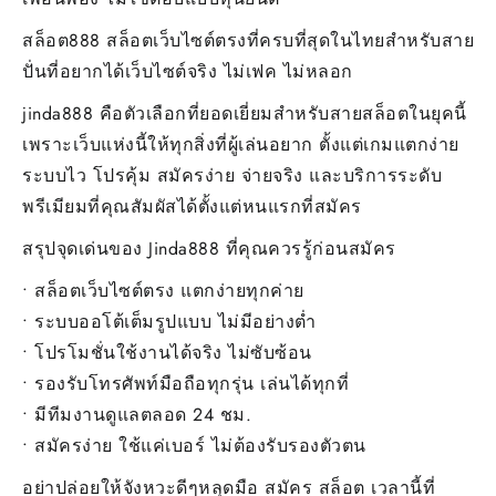
สล็อต888 สล็อตเว็บไซต์ตรงที่ครบที่สุดในไทยสำหรับสาย
ปั่นที่อยากได้เว็บไซต์จริง ไม่เฟค ไม่หลอก
jinda888 คือตัวเลือกที่ยอดเยี่ยมสำหรับสายสล็อตในยุคนี้
เพราะเว็บแห่งนี้ให้ทุกสิ่งที่ผู้เล่นอยาก ตั้งแต่เกมแตกง่าย
ระบบไว โปรคุ้ม สมัครง่าย จ่ายจริง และบริการระดับ
พรีเมียมที่คุณสัมผัสได้ตั้งแต่หนแรกที่สมัคร
สรุปจุดเด่นของ Jinda888 ที่คุณควรรู้ก่อนสมัคร
• สล็อตเว็บไซต์ตรง แตกง่ายทุกค่าย
• ระบบออโต้เต็มรูปแบบ ไม่มีอย่างต่ำ
• โปรโมชั่นใช้งานได้จริง ไม่ซับซ้อน
• รองรับโทรศัพท์มือถือทุกรุ่น เล่นได้ทุกที่
• มีทีมงานดูแลตลอด 24 ชม.
• สมัครง่าย ใช้แค่เบอร์ ไม่ต้องรับรองตัวตน
อย่าปล่อยให้จังหวะดีๆหลุดมือ สมัคร สล็อต เวลานี้ที่