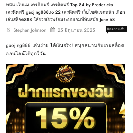
พนัน เว็บแม่ เครดิตฟรี เครดิตฟรี Top 84 by Fredericka
เครดิตฟรี gaojing888.to 22 เครดิตฟรี เว็บไซต์แจกหนัก เลือก
เล่นสล็อต888 ให้รวยเร็วพร้อมระบบเกมที่ทันสมัย June 68
บน
Stephen Johnson
25 มิถุนายน 2025
ปิดความเห็น
พนัน
เว็บ
gaojing888 เล่นง่าย ได้เงินจริง! สนุกสนานกับเกมสล็อต
แม่
ออนไลน์ได้ทุกวี่วัน
เครด
ฟรี
เครด
ฟรี
Top
84
by
Fred
เครด
ฟรี
gaoj
22
เครด
ฟรี