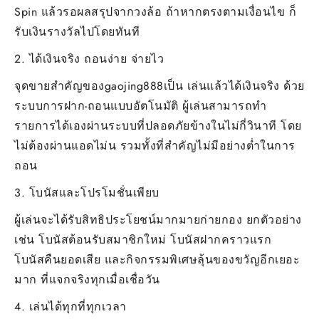
Spin แล้วรอผลสรุปจากวงล้อ ถ้าหากตรงตามเงื่อนไข ก็
รับเงินรางวัลไปโดยทันที
2. ได้เงินจริง ถอนง่าย จ่ายไว
จุดขายสำคัญของgaojing888เป็น เล่นแล้วได้เงินจริง ด้วย
ระบบการฝาก-ถอนแบบอัตโนมัติ ผู้เล่นสามารถทำ
รายการได้เองผ่านระบบที่ปลอดภัยข้างในไม่กี่วินาที โดย
ไม่ต้องผ่านแอดไม่น รวมทั้งที่สำคัญไม่มีอย่างต่ำในการ
ถอน
3. โบนัสและโปรโมชั่นเพียบ
ผู้เล่นจะได้รับสิทธิประโยชน์มากมายก่ายกอง ยกตัวอย่าง
เช่น โบนัสต้อนรับสมาชิกใหม่ โบนัสฝากคราวแรก
โบนัสคืนยอดเสีย และกิจกรรมพิเศษลุ้นของขวัญอีกเยอะ
มาก ที่แจกจริงทุกเมื่อเชื่อวัน
4. เล่นได้ทุกที่ทุกเวลา