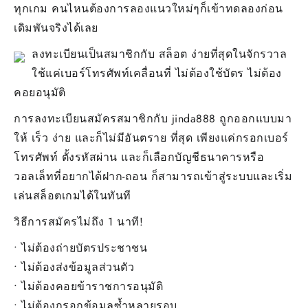
ทุกเกม คนไหนต้องการลองแนวใหม่ๆก็เข้าทดลองก่อน
เดิมพันจริงได้เลย
ลงทะเบียนเป็นสมาชิกกับ สล็อต ง่ายที่สุดในจักรวาล
ใช้แค่เบอร์โทรศัพท์เคลื่อนที่ ไม่ต้องใช้บัตร ไม่ต้อง
คอยอนุมัติ
การลงทะเบียนสมัครสมาชิกกับ jinda888 ถูกออกแบบมา
ให้ เร็ว ง่าย และก็ไม่มีอันตราย ที่สุด เพียงแค่กรอกเบอร์
โทรศัพท์ ตั้งรหัสผ่าน และก็เลือกบัญชีธนาคารหรือ
วอลเล็ทที่อยากได้ฝาก-ถอน ก็สามารถเข้าสู่ระบบและเริ่ม
เล่นสล็อตเกมได้ในทันที
วิธีการสมัครไม่ถึง 1 นาที!
• ไม่ต้องถ่ายบัตรประชาชน
• ไม่ต้องส่งข้อมูลส่วนตัว
• ไม่ต้องคอยข้าราชการอนุมัติ
• ไม่ต้องกรอกข้อมูลซ้ำหลายรอบ