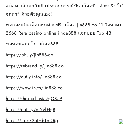
สล็อต แล้วมาสัมผัสประสบการณ์ปั่นสล็อตที่ “จ่ายจริง ไม่
จกตา” ด้วยตัวคุณเอง!
ทดลองเล่นสล็อตทุกค่ายฟรี สล็อต Jin888.co 11 สิงหาคม
2568 Reta casino online jinda888 แจกบ่อย Top 48
ขอขอบคุณเว็บ
สล็อต888
https://bit.ly/jin888-co
https://rebrand.ly/jin888-co
https://cutly.info/jin888-co
https://wow.in.th/jin888-co
https://shorturl.asia/qQ8aP
https://cutt.ly/6rYyfHqB
https://t.co/2btHb1oDRg