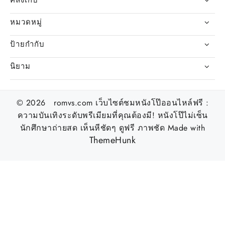
คลังเก็บ
หมวดหมู่
ป้ายกำกับ
นิยาม
© 2026 romvs.com เว็บไซต์ชมหนังโป๊ออนไหล์ฟรี :
ความบันเทิงระดับพรีเมียมที่คุณต้องมี! หนังโป๊ไม่เซ็น
นักศึกษาถ่ายสด เห็นหีชัดๆ ดูฟรี ภาพชัด
Made with
ThemeHunk