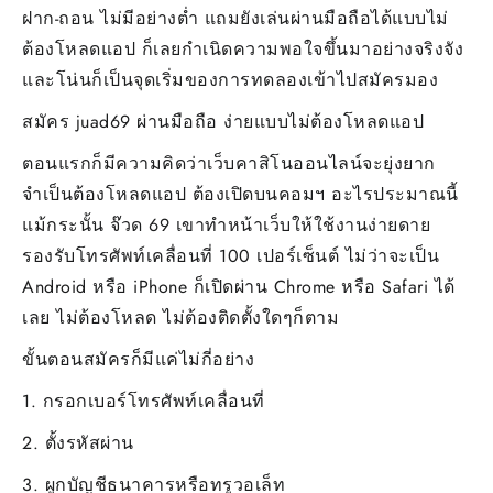
ฝาก-ถอน ไม่มีอย่างต่ำ แถมยังเล่นผ่านมือถือได้แบบไม่
ได้
24
ต้องโหลดแอป ก็เลยกำเนิดความพอใจขึ้นมาอย่างจริงจัง
พฤศจ
และโน่นก็เป็นจุดเริ่มของการทดลองเข้าไปสมัครมอง
า
202
สมัคร juad69 ผ่านมือถือ ง่ายแบบไม่ต้องโหลดแอป
casi
onli
ตอนแรกก็มีความคิดว่าเว็บคาสิโนออนไลน์จะยุ่งยาก
จำเป็นต้องโหลดแอป ต้องเปิดบนคอมฯ อะไรประมาณนี้
แม้กระนั้น จ๊วด 69 เขาทำหน้าเว็บให้ใช้งานง่ายดาย
รองรับโทรศัพท์เคลื่อนที่ 100 เปอร์เซ็นต์ ไม่ว่าจะเป็น
Android หรือ iPhone ก็เปิดผ่าน Chrome หรือ Safari ได้
เลย ไม่ต้องโหลด ไม่ต้องติดตั้งใดๆก็ตาม
ขั้นตอนสมัครก็มีแค่ไม่กี่อย่าง
1. กรอกเบอร์โทรศัพท์เคลื่อนที่
2. ตั้งรหัสผ่าน
3. ผูกบัญชีธนาคารหรือทรูวอเล็ท