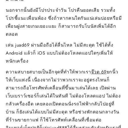
นอกจากนั้นยังมีโปรประจำวัน โปรคืนยอดเสีย รวมทั้ง
โปรชี้แนะเพื่อนพ้อง ซึ่งถ้าหากคนใดกันแน่เล่นบ่อยหรือมี
เพื่อนฝูงสายเกมเยอะแยะ ก็สามารถรับโบนัสเพิ่มได้อีก
ตลอด
เล่น juad69 ผ่านมือถือได้ลื่นไหล ไม่มีสะดุด ใช้ได้ทั้ง
Android แล้วก็ iOS แบบไม่ต้องโหลดแอปใดๆเพิ่มให้
หนักเครื่อง
ความสบายสบายเป็นอีกจุดที่ทำให้พวกเรา
จ๊วด 69
ยกนิ้ว
ให้เว็บแห่งนี้ เนื่องจากไม่ว่าพวกเราจะอยู่ตรงไหนก็
สามารถถือโทรศัพท์เคลื่อนที่ขึ้นมาเล่นได้เลย เปิดผ่าน
เว็บเบราว์เซอร์ก็เล่นได้ในทันที ไม่ต้องโหลดแอป ไม่ต้อง
กลัวเครื่องอืด เคยลองเปิดตอนนั่งรถไฟฟ้ากลับไปอยู่ที่
บ้าน ก็ยังเล่นได้แบบไม่มีสะดุด หรือช่วงพักตอนกลางวัน
ที่ร้านขายกาแฟ ก็ใช้โทรศัพท์เคลื่อนที่เชื่อมต่อ
อินเทอร์เน็ตปกติก็เล่นjuad888ได้ลื่นๆส่วนตัวสำหรับเราที่