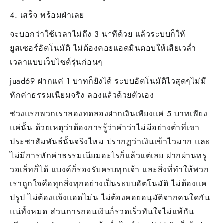
4. เสร็จ พร้อมฝ่าเลย
จะบอกว่าใช้เวลาไม่ถึง 3 นาทีด้วย แล้วระบบก็ให้
ยูสเซอร์อัตโนมัติ ไม่ต้องคอยแอดมินตอบให้เสียเวล่ำ
เวลาแบบเว็บไซต์รุ่นก่อนๆ
juad69 ฝากแค่ 1 บาทก็ยังได้ ระบบอัตโนมัติไวสุดๆไม่มี
หักค่าธรรมเนียมจริง ลองแล้วด้วยตัวเอง
ช่วงแรกพวกเราลองทดลองฝากเงินเพียงแค่ 5 บาทเพียง
แค่นั้น ด้วยเหตุว่าต้องการรู้ว่าคำว่าไม่มีอย่างต่ำที่เขา
ประชาสัมพันธ์นั้นจริงไหม ปรากฏว่าเงินเข้าไวมาก และ
ไม่มีการหักค่าธรรมเนียมอะไรก็แล้วแต่เลย ฝากผ่านทรู
วอเล็ทก็ได้ แบงค์ก็รองรับครบทุกเจ้า และสิ่งที่ทำให้พวก
เราถูกใจคือทุกสิ่งทุกอย่างเป็นระบบอัตโนมัติ ไม่ต้องแค
ปรูป ไม่ต้องแจ้งแอดไม่น ไม่ต้องคอยอนุมัติจากคนใดกัน
แน่ทั้งหมด ส่วนการถอนเงินก็รวดเร็วทันใจไม่แพ้กัน