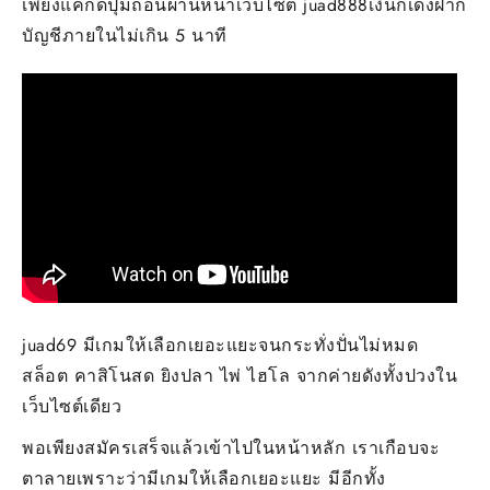
เพียงแค่กดปุ่มถอนผ่านหน้าเว็บไซต์ juad888เงินก็เด้งฝาก
บัญชีภายในไม่เกิน 5 นาที
juad69 มีเกมให้เลือกเยอะแยะจนกระทั่งปั่นไม่หมด
สล็อต คาสิโนสด ยิงปลา ไพ่ ไฮโล จากค่ายดังทั้งปวงใน
เว็บไซต์เดียว
พอเพียงสมัครเสร็จแล้วเข้าไปในหน้าหลัก เราเกือบจะ
ตาลายเพราะว่ามีเกมให้เลือกเยอะแยะ มีอีกทั้ง