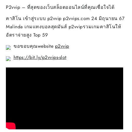
P2vvip – ที่สุดของเว็บสล็อตออนไลน์ที่คุณเชื่อใจได้
คาสิโน เข้าสู่ระบบ p2vvip p2vvips.com 24 มิถุนายน 67
Malinda เกมแทงบอลสุดมันส์ p2vvipรวมเกมคาสิโนให้
อัตราจ่ายสูง Top 59
ขอขอบคุณwebsite
p2vvip
https://bit.ly/p2vvips-slot