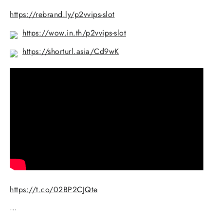
https://rebrand.ly/p2vvips-slot
https://wow.in.th/p2vvips-slot
https://shorturl.asia/Cd9wK
https://t.co/02BP2CJQte
…