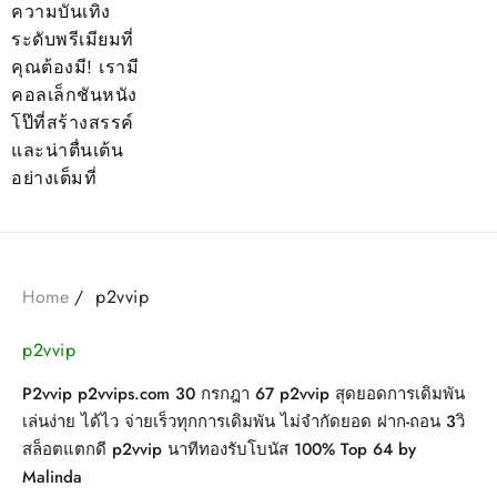
ความบันเทิง
ระดับพรีเมียมที่
คุณต้องมี! เรามี
คอลเล็กชันหนัง
โป๊ที่สร้างสรรค์
และน่าตื่นเต้น
อย่างเต็มที่
Home
p2vvip
p2vvip
P2vvip p2vvips.com 30 กรกฎา 67 p2vvip สุดยอดการเดิมพัน
เล่นง่าย ได้ไว จ่ายเร็วทุกการเดิมพัน ไม่จำกัดยอด ฝาก-ถอน 3วิ
สล็อตแตกดี p2vvip นาทีทองรับโบนัส 100% Top 64 by
Malinda