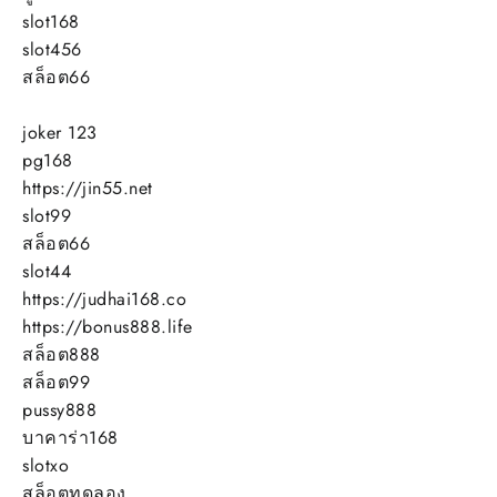
slot168
slot456
สล็อต66
joker 123
pg168
https://jin55.net
slot99
สล็อต66
slot44
https://judhai168.co
https://bonus888.life
สล็อต888
สล็อต99
pussy888
บาคาร่า168
slotxo
สล็อตทดลอง