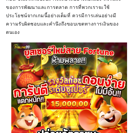
ของการพัฒนาและการตลาด การที่พวกเราจะใช้
ประโยชน์จากเกมนี้อย่างเต็มที่ ควรมีการเล่นอย่างมี
ความรับผิดชอบและคำนึงถึงขอบเขตทางการเงินของ
ตนเอง