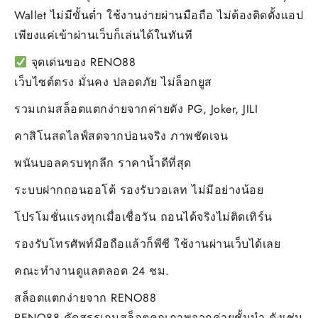
Wallet ไม่มีขั้นต่ำ ใช้งานง่ายผ่านมือถือ ไม่ต้องติดตั้งแอป
เพียงแค่เข้าผ่านเว็บก็เล่นได้ในทันที
จุดเด่นของ RENO88
เว็บไซต์ตรง มั่นคง ปลอดภัย ไม่ล็อกยูส
รวมเกมสล็อตแตกง่ายจากค่ายดัง PG, Joker, JILI
คาสิโนสดไลฟ์สดจากบ่อนจริง ภาพชัดเจน
พนันบอลครบทุกลีก ราคาน้ำดีที่สุด
ระบบฝากถอนออโต้ รองรับวอเลท ไม่มีอย่างน้อย
โปรโมชั่นแรงทุกเมื่อเชื่อวัน ถอนได้จริงไม่ติดเทิร์น
รองรับโทรศัพท์มือถือแล้วก็พีซี ใช้งานผ่านเว็บได้เลย
คณะทำงานดูแลตลอด 24 ชม.
สล็อตแตกง่ายจาก RENO88
RENO88 คัดสรรเกมสล็อตคุณภาพจากค่ายชั้นนำ ดังเช่น