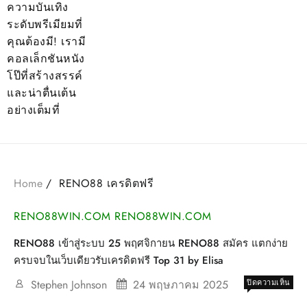
ความบันเทิง
ระดับพรีเมียมที่
คุณต้องมี! เรามี
คอลเล็กชันหนัง
โป๊ที่สร้างสรรค์
และน่าตื่นเต้น
อย่างเต็มที่
Home
RENO88 เครดิตฟรี
RENO88WIN.COM
RENO88WIN.COM
RENO88 เข้าสู่ระบบ 25 พฤศจิกายน RENO88 สมัคร แตกง่าย
ครบจบในเว็บเดียวรับเครดิตฟรี Top 31 by Elisa
บน
Stephen Johnson
24 พฤษภาคม 2025
ปิดความเห็น
REN