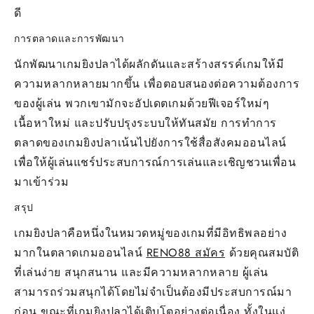
ดี
การตลาดและการพัฒนา
นักพัฒนาเกมยิงปลาได้ผลักดันและสร้างสรรค์เกมให้มี
ความหลากหลายมากขึ้น เพื่อตอบสนองต่อความต้องการ
ของผู้เล่น พวกเขามักจะอัปเดตเกมด้วยฟีเจอร์ใหม่ๆ
เนื้อหาใหม่ และปรับปรุงระบบให้ทันสมัย การทำการ
ตลาดของเกมยิงปลาเน้นไปยังการใช้สื่อสังคมออนไลน์
เพื่อให้ผู้เล่นแชร์ประสบการณ์การเล่นและเชิญชวนเพื่อน
มาเข้าร่วม
สรุป
เกมยิงปลาคือหนึ่งในหมวดหมู่ของเกมที่มีอิทธิพลอย่าง
มากในตลาดเกมออนไลน์
RENO88 สมัคร
ด้วยคุณสมบัติ
ที่เล่นง่าย สนุกสนาน และมีความหลากหลาย ผู้เล่น
สามารถร่วมสนุกได้โดยไม่จำเป็นต้องมีประสบการณ์มา
ก่อน ขณะที่เกมยิงปลาได้เติบโตอย่างต่อเนื่อง ทั้งในแง่