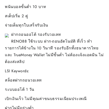
พนันบอลขั้นต่ำ 10 บาท
สเต็ปเริ่ม 2 คู่
จ่ายเต็มทุกใบเสร็จรับเงิน
ฝากถอนออโต้ รองรับวอเลท
RENO88 ใช้ระบบ ฝาก-ถอนอัตโนมัติ ที่เร็ว ทำ
รายการได้ข้างใน 10 วินาที รองรับอีกทั้งธนาคารไทย
และ TrueMoney Wallet ไม่มีขั้นต่ำ ไม่ต้องแจ้งแอดมิน ไม่
ต้องส่งสลิป
LSI Keywords:
สล็อตฝากถอนวอเลท
ระบบออโต้ 1 วัน
เบิกเงินเร็ว ไม่มีคุณค่าขนบธรรมเนียมประเพณี
ฝากไม่มีอย่างต่ำ