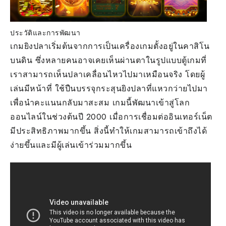
ประวัติและการพัฒนา
เกมยิงปลาเริ่มต้นจากการเป็นเครื่องเกมตั้งอยู่ในคาสิโน
บนดิน ซึ่งหลายคนอาจเคยเห็นผ่านตาในรูปแบบตู้เกมที่
เราสามารถเห็นปลาเคลื่อนไหวไปมาเหมือนจริง โดยผู้
เล่นมีหน้าที่ ใช้ปืนบรรจุกระสุนยิงปลาที่แหวกว่ายไปมา
เพื่อนำคะแนนกลับมาสะสม เกมนี้พัฒนาเข้าสู่โลก
ออนไลน์ในช่วงต้นปี 2000 เมื่อการเชื่อมต่ออินเทอร์เน็ต
มีประสิทธิภาพมากขึ้น สิ่งนี้ทำให้เกมสามารถเข้าถึงได้
ง่ายขึ้นและมีผู้เล่นเข้าร่วมมากขึ้น