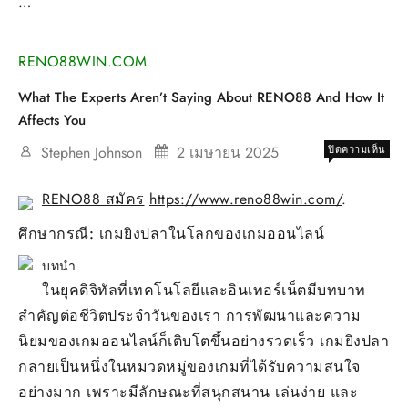
…
RENO88WIN.COM
What The Experts Aren’t Saying About RENO88 And How It
Affects You
บน
Stephen Johnson
2 เมษายน 2025
ปิดความเห็น
Wha
The
RENO88 สมัคร
https://www.reno88win.com/
.
Expe
Aren
ศึกษากรณี: เกมยิงปลาในโลกของเกมออนไลน์
Sayi
Abou
บทนำ
REN
ในยุคดิจิทัลที่เทคโนโลยีและอินเทอร์เน็ตมีบทบาท
And
สำคัญต่อชีวิตประจำวันของเรา การพัฒนาและความ
How
It
นิยมของเกมออนไลน์ก็เติบโตขึ้นอย่างรวดเร็ว เกมยิงปลา
Affec
กลายเป็นหนึ่งในหมวดหมู่ของเกมที่ได้รับความสนใจ
You
อย่างมาก เพราะมีลักษณะที่สนุกสนาน เล่นง่าย และ