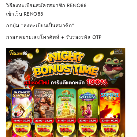
วิธีลงทะเบียนสมัครสมาชิก RENO88
เข้าเว็บ
RENO88
กดปุ่ม “ลงทะเบียนเป็นสมาชิก”
กรอกหมายเลขโทรศัพท์ + รับรองรหัส OTP