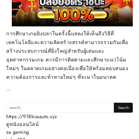
การศึกษาเกมยิงปลาในครั้งนี้แสดงให้เห็นถึงวิธีที่
เทคโนโลยีและความคิดสร้างสรรค์สามารถรวมกันเพื่อ
สร้างประสบการณ์ที่ยิ่งใหญ่สำหรับผู้เล่นและ
อุตสาหกรรมเกม ควรมีการติดตามและศึกษาแนวโน้ม
ใหม่ๆ ในตลาดเกมอย่างต่อเนื่องเพื่อให้พร้อมตอบสนอง
ความต้องการและท้าทายใหม่ๆ ที่จะมาในอนาคต
…
https://918kissauto.xyz
ดูหนังออนไลน์
sa gaming