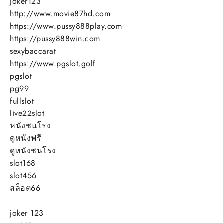
joker123
http://www.movie87hd.com
https://www.pussy888play.com
https://pussy888win.com
sexybaccarat
https://www.pgslot.golf
pgslot
pg99
fullslot
live22slot
หนังชนโรง
ดูหนังฟรี
ดูหนังชนโรง
slot168
slot456
สล็อต66
joker 123